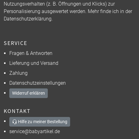
Nutzungsverhalten (z. B. Öffnungen und Klicks) zur
Personalisierung ausgewertet werden. Mehr finde ich in der
Datenschutzerklärung
.
SERVICE
Fragen & Antworten
Lieferung und Versand
Zahlung
Datenschutzeinstellungen
Widerruf erklären
KONTAKT
Hilfe zu meiner Bestellung
service@babyartikel.de