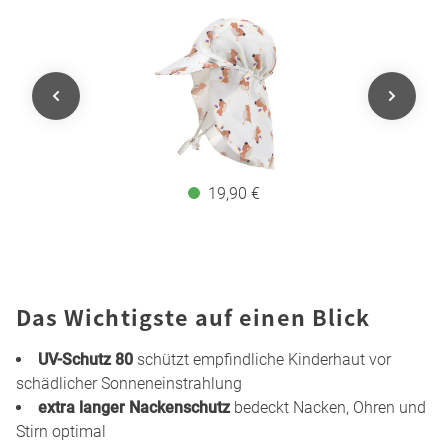
19,90 €
Das Wichtigste auf einen Blick
UV-Schutz 80
schützt empfindliche Kinderhaut vor
schädlicher Sonneneinstrahlung
extra langer Nackenschutz
bedeckt Nacken, Ohren und
Stirn optimal