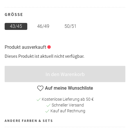
GRÖSSE
43/45
46/49
50/51
Produkt ausverkauft
Dieses Produkt ist aktuell nicht verfügbar.
In den Warenkorb
Auf meine Wunschliste
Kostenlose Lieferung ab 50 €
Schneller Versand
Kauf auf Rechnung
ANDERE FARBEN & SETS