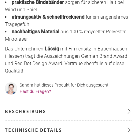
praktische Bindebänder
sorgen für sicheren Halt bei
Wind und Spiel
atmungsaktiv & schnelltrocknend
für ein angenehmes
Tragegefühl
nachhaltiges Material
aus 100 % recycelter Polyester-
Mikrofaser
Das Unternehmen
Lässig
mit Firmensitz in Babenhausen
(Hessen) trägt die Auszeichnungen German Brand Award
und Red Dot Design Award. Vertraue ebenfalls auf diese
Qualität!
Sandra hat dieses Produkt für Dich ausgesucht.
Hast du Fragen?
BESCHREIBUNG
TECHNISCHE DETAILS