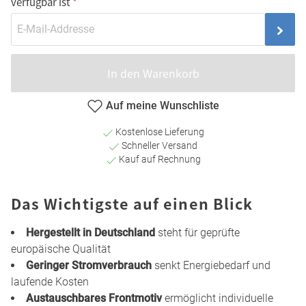
verfügbar ist
In den Warenkorb
Auf meine Wunschliste
Kostenlose Lieferung
Schneller Versand
Kauf auf Rechnung
Das Wichtigste auf einen Blick
Hergestellt in Deutschland
steht für geprüfte
europäische Qualität
Geringer Stromverbrauch
senkt Energiebedarf und
laufende Kosten
Austauschbares Frontmotiv
ermöglicht individuelle