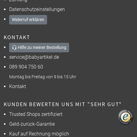
Datenschutzeinstellungen
Widerruf erklären
KONTAKT
Hilfe zu meiner Bestellung
service@babyartikel.de
089 904 750 60
Montag bis Freitag von 9 bis 15 Uhr
Kontakt
KUNDEN BEWERTEN UNS MIT "SEHR GUT"
Trusted Shops zertifiziert
Geld-zurück-Garantie
Kauf auf Rechnung möglich