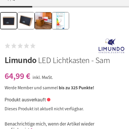
Limundo
LED Lichtkasten - Sam
64,99 €
inkl. MwSt.
Werde Member und sammel
bis zu 325 Punkte!
Produkt ausverkauft
Dieses Produkt ist aktuell nicht verfügbar.
Benachrichtige mich, wenn der Artikel wieder