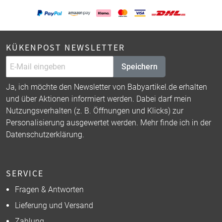
KÜKENPOST NEWSLETTER
Speichern
Ja, ich möchte den Newsletter von Babyartikel.de erhalten
und über Aktionen informiert werden. Dabei darf mein
Nutzungsverhalten (z. B. Öffnungen und Klicks) zur
Personalisierung ausgewertet werden. Mehr finde ich in der
Datenschutzerklärung
.
SERVICE
Fragen & Antworten
Lieferung und Versand
Zahlung