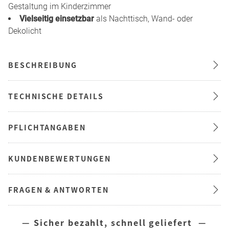
Gestaltung im Kinderzimmer
Vielseitig einsetzbar
als Nachttisch, Wand- oder
Dekolicht
BESCHREIBUNG
TECHNISCHE DETAILS
PFLICHTANGABEN
KUNDENBEWERTUNGEN
FRAGEN & ANTWORTEN
— Sicher bezahlt, schnell geliefert —