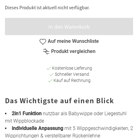
Dieses Produkt ist aktuell nicht verfügbar.
In den Warenkorb
Auf meine Wunschliste
Produkt vergleichen
Kostenlose Lieferung
Schneller Versand
Kauf auf Rechnung
Das Wichtigste auf einen Blick
2in1 Funktion
nutzbar als Babywippe oder Liegestuhl
mit Wippblockade
individuelle Anpassung
mit 5 Wippgeschwindigkeiten, 2
Wipprichtungen & verstellbarer Rückenlehne