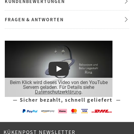
KUNDENBEWERTUNGEN
FRAGEN & ANTWORTEN
Play
Beim Klick wird dieses Video von den YouTube
Servern geladen. Für Details siehe
Datenschutzerklärung
.
— Sicher bezahlt, schnell geliefert —
KÜKENPOST NEWSLETTER