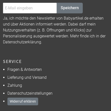
Speichern
Ja, ich möchte den Newsletter von Babyartikel.de erhalten
und über Aktionen informiert werden. Dabei darf mein
Nutzungsverhalten (z. B. Öffnungen und Klicks) zur
Personalisierung ausgewertet werden. Mehr finde ich in der
Datenschutzerklärung
.
SERVICE
Fragen & Antworten
Lieferung und Versand
Zahlung
Datenschutzeinstellungen
Widerruf erklären