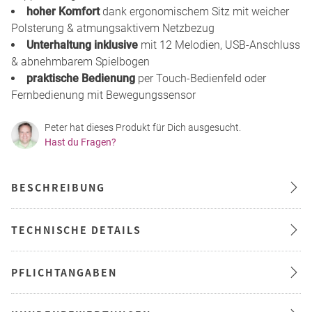
hoher Komfort
dank ergonomischem Sitz mit weicher
Polsterung & atmungsaktivem Netzbezug
Unterhaltung inklusive
mit 12 Melodien, USB-Anschluss
& abnehmbarem Spielbogen
praktische Bedienung
per Touch-Bedienfeld oder
Fernbedienung mit Bewegungssensor
Peter hat dieses Produkt für Dich ausgesucht.
Hast du Fragen?
BESCHREIBUNG
TECHNISCHE DETAILS
PFLICHTANGABEN