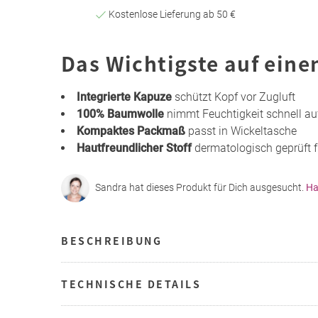
Kostenlose Lieferung ab 50 €
Das Wichtigste auf eine
Integrierte Kapuze
schützt Kopf vor Zugluft
100% Baumwolle
nimmt Feuchtigkeit schnell au
Kompaktes Packmaß
passt in Wickeltasche
Hautfreundlicher Stoff
dermatologisch geprüft f
Sandra hat dieses Produkt für Dich ausgesucht.
Ha
BESCHREIBUNG
TECHNISCHE DETAILS