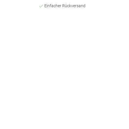
Einfacher Rückversand