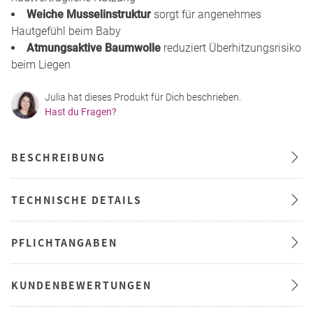
Weiche Musselinstruktur
sorgt für angenehmes
Hautgefühl beim Baby
Atmungsaktive Baumwolle
reduziert Überhitzungsrisiko
beim Liegen
Julia hat dieses Produkt für Dich beschrieben.
Hast du Fragen?
BESCHREIBUNG
TECHNISCHE DETAILS
PFLICHTANGABEN
KUNDENBEWERTUNGEN