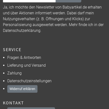
Ja, ich möchte den Newsletter von Babyartikel.de erhalten
und über Aktionen informiert werden. Dabei darf mein
Nutzungsverhalten (z. B. Öffnungen und Klicks) zur
Personalisierung ausgewertet werden. Mehr finde ich in der
Datenschutzerklärung
.
SERVICE
Fragen & Antworten
Lieferung und Versand
Zahlung
Datenschutzeinstellungen
Widerruf erklären
KONTAKT