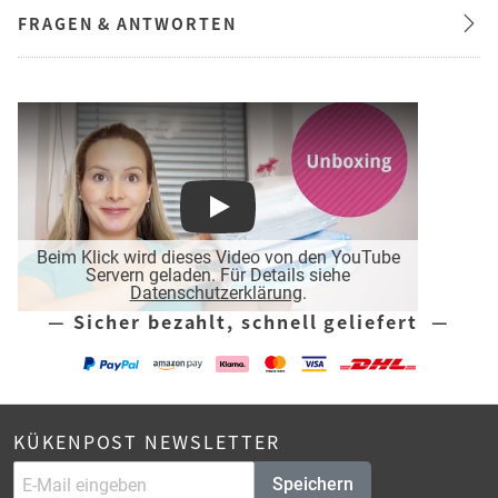
FRAGEN & ANTWORTEN
Play
Beim Klick wird dieses Video von den YouTube
Servern geladen. Für Details siehe
Datenschutzerklärung
.
— Sicher bezahlt, schnell geliefert —
KÜKENPOST NEWSLETTER
Speichern