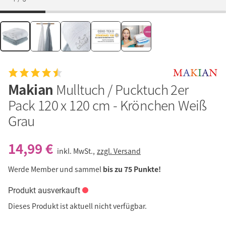
Makian
Mulltuch / Pucktuch 2er
Pack 120 x 120 cm - Krönchen Weiß
Grau
14,99 €
inkl. MwSt.,
zzgl. Versand
Werde Member und sammel
bis zu 75 Punkte!
Produkt ausverkauft
Dieses Produkt ist aktuell nicht verfügbar.