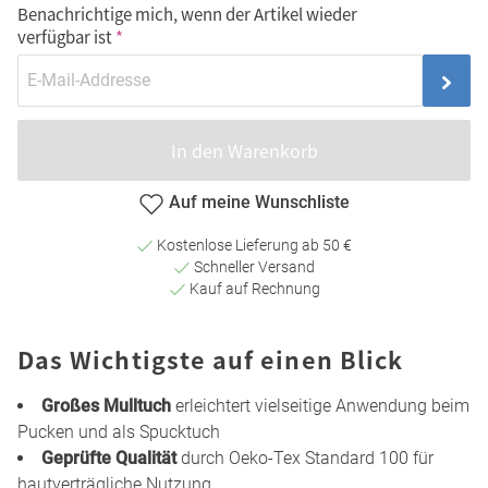
Benachrichtige mich, wenn der Artikel wieder
verfügbar ist
In den Warenkorb
Auf meine Wunschliste
Kostenlose Lieferung ab 50 €
Schneller Versand
Kauf auf Rechnung
Das Wichtigste auf einen Blick
Großes Mulltuch
erleichtert vielseitige Anwendung beim
Pucken und als Spucktuch
Geprüfte Qualität
durch Oeko-Tex Standard 100 für
hautverträgliche Nutzung