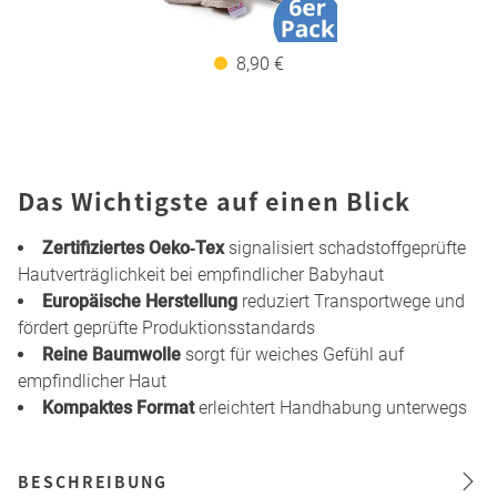
8,90 €
Das Wichtigste auf einen Blick
Zertifiziertes Oeko‑Tex
signalisiert schadstoffgeprüfte
Hautverträglichkeit bei empfindlicher Babyhaut
Europäische Herstellung
reduziert Transportwege und
fördert geprüfte Produktionsstandards
Reine Baumwolle
sorgt für weiches Gefühl auf
empfindlicher Haut
Kompaktes Format
erleichtert Handhabung unterwegs
BESCHREIBUNG