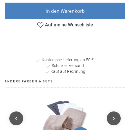
In den Warenkorb
Auf meine Wunschliste
Kostenlose Lieferung ab 50 €
Schneller Versand
Kauf auf Rechnung
ANDERE FARBEN & SETS