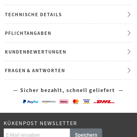
TECHNISCHE DETAILS
PFLICHTANGABEN
KUNDENBEWERTUNGEN
FRAGEN & ANTWORTEN
— Sicher bezahlt, schnell geliefert —
KÜKENPOST NEWSLETTER
Speichern