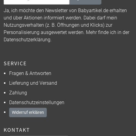
Ja, ich möchte den Newsletter von Babyartikel.de erhalten
und über Aktionen informiert werden. Dabei darf mein
Nutzungsverhalten (z. B. Öffnungen und Klicks) zur
Personalisierung ausgewertet werden. Mehr finde ich in der
Datenschutzerklärung
.
SERVICE
Fragen & Antworten
Lieferung und Versand
Zahlung
Datenschutzeinstellungen
Widerruf erklären
KONTAKT