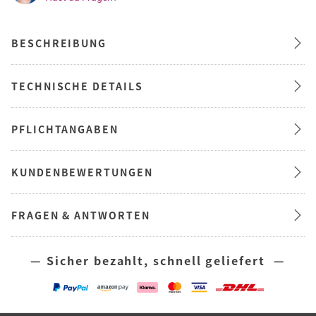
BESCHREIBUNG
TECHNISCHE DETAILS
PFLICHTANGABEN
KUNDENBEWERTUNGEN
FRAGEN & ANTWORTEN
— Sicher bezahlt, schnell geliefert —