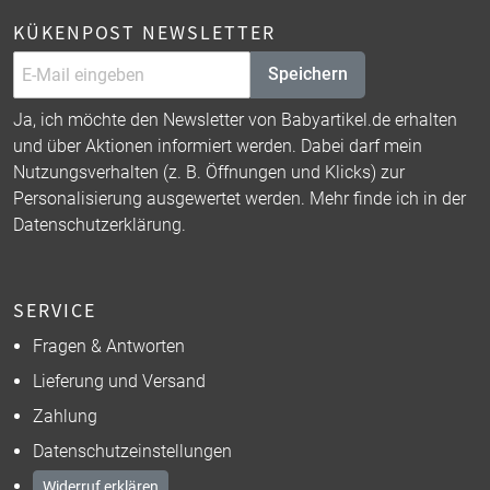
KÜKENPOST NEWSLETTER
Speichern
Ja, ich möchte den Newsletter von Babyartikel.de erhalten
und über Aktionen informiert werden. Dabei darf mein
Nutzungsverhalten (z. B. Öffnungen und Klicks) zur
Personalisierung ausgewertet werden. Mehr finde ich in der
Datenschutzerklärung
.
SERVICE
Fragen & Antworten
Lieferung und Versand
Zahlung
Datenschutzeinstellungen
Widerruf erklären