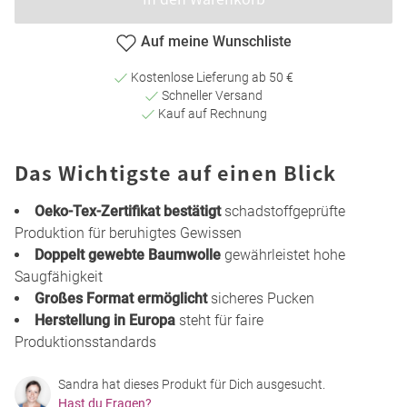
Auf meine Wunschliste
Kostenlose Lieferung ab 50 €
Schneller Versand
Kauf auf Rechnung
Das Wichtigste auf einen Blick
Oeko-Tex-Zertifikat bestätigt
schadstoffgeprüfte
Produktion für beruhigtes Gewissen
Doppelt gewebte Baumwolle
gewährleistet hohe
Saugfähigkeit
Großes Format ermöglicht
sicheres Pucken
Herstellung in Europa
steht für faire
Produktionsstandards
Sandra hat dieses Produkt für Dich ausgesucht.
Hast du Fragen?