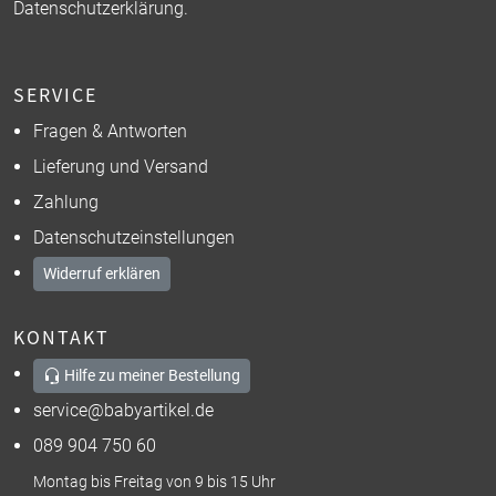
Datenschutzerklärung
.
SERVICE
Fragen & Antworten
Lieferung und Versand
Zahlung
Datenschutzeinstellungen
Widerruf erklären
KONTAKT
Hilfe zu meiner Bestellung
service@babyartikel.de
089 904 750 60
Montag bis Freitag von 9 bis 15 Uhr