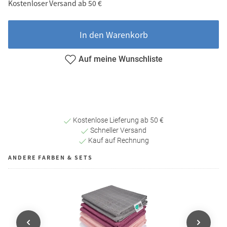
Kostenloser Versand ab 50 €
In den Warenkorb
Auf meine Wunschliste
Kostenlose Lieferung ab 50 €
Schneller Versand
Kauf auf Rechnung
ANDERE FARBEN & SETS