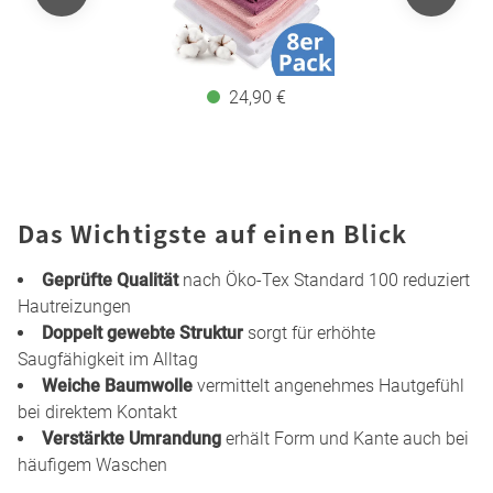
24,90 €
Das Wichtigste auf einen Blick
Geprüfte Qualität
nach Öko-Tex Standard 100 reduziert
Hautreizungen
Doppelt gewebte Struktur
sorgt für erhöhte
Saugfähigkeit im Alltag
Weiche Baumwolle
vermittelt angenehmes Hautgefühl
bei direktem Kontakt
Verstärkte Umrandung
erhält Form und Kante auch bei
häufigem Waschen