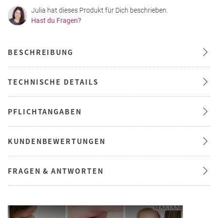
Julia hat dieses Produkt für Dich beschrieben.
Hast du Fragen?
BESCHREIBUNG
TECHNISCHE DETAILS
PFLICHTANGABEN
KUNDENBEWERTUNGEN
FRAGEN & ANTWORTEN