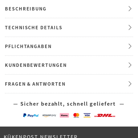
BESCHREIBUNG
TECHNISCHE DETAILS
PFLICHTANGABEN
KUNDENBEWERTUNGEN
FRAGEN & ANTWORTEN
— Sicher bezahlt, schnell geliefert —
KÜKENPOST NEWSLETTER