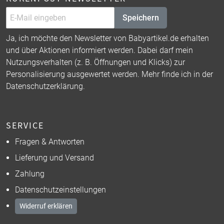
Speichern
Ja, ich möchte den Newsletter von Babyartikel.de erhalten
und über Aktionen informiert werden. Dabei darf mein
Nutzungsverhalten (z. B. Öffnungen und Klicks) zur
Personalisierung ausgewertet werden. Mehr finde ich in der
Datenschutzerklärung
.
SERVICE
Fragen & Antworten
Lieferung und Versand
Zahlung
Datenschutzeinstellungen
Widerruf erklären