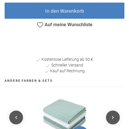
In den Warenkorb
Auf meine Wunschliste
Kostenlose Lieferung ab 50 €
Schneller Versand
Kauf auf Rechnung
ANDERE FARBEN & SETS