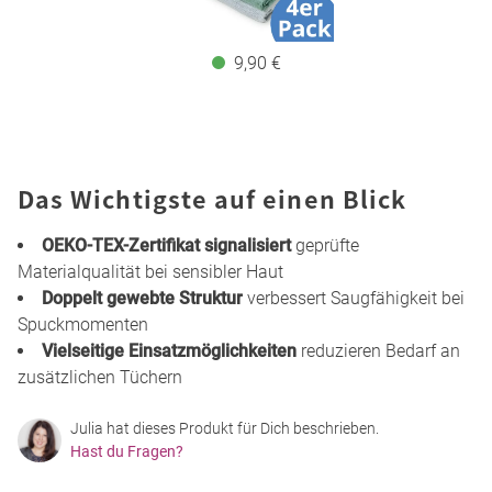
9,90 €
Das Wichtigste auf einen Blick
OEKO-TEX-Zertifikat signalisiert
geprüfte
Materialqualität bei sensibler Haut
Doppelt gewebte Struktur
verbessert Saugfähigkeit bei
Spuckmomenten
Vielseitige Einsatzmöglichkeiten
reduzieren Bedarf an
zusätzlichen Tüchern
Julia hat dieses Produkt für Dich beschrieben.
Hast du Fragen?