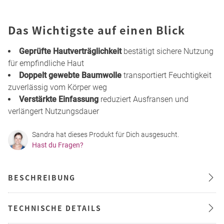
Das Wichtigste auf einen Blick
Geprüfte Hautverträglichkeit
bestätigt sichere Nutzung
für empfindliche Haut
Doppelt gewebte Baumwolle
transportiert Feuchtigkeit
zuverlässig vom Körper weg
Verstärkte Einfassung
reduziert Ausfransen und
verlängert Nutzungsdauer
Sandra hat dieses Produkt für Dich ausgesucht.
Hast du Fragen?
BESCHREIBUNG
TECHNISCHE DETAILS