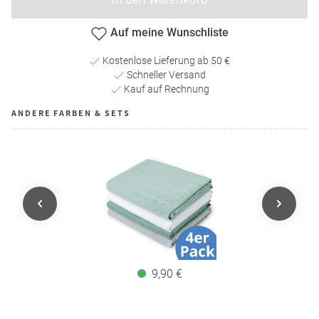
Auf meine Wunschliste
Kostenlose Lieferung ab 50 €
Schneller Versand
Kauf auf Rechnung
ANDERE FARBEN & SETS
9,90 €