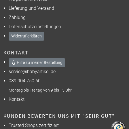
Lieferung und Versand
Zahlung
Datenschutzeinstellungen
Widerruf erklären
KONTAKT
Hilfe zu meiner Bestellung
service@babyartikel.de
089 904 750 60
Montag bis Freitag von 9 bis 15 Uhr
Kontakt
KUNDEN BEWERTEN UNS MIT "SEHR GUT"
Trusted Shops zertifiziert