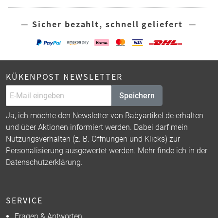
— Sicher bezahlt, schnell geliefert —
KÜKENPOST NEWSLETTER
Speichern
Ja, ich möchte den Newsletter von Babyartikel.de erhalten
und über Aktionen informiert werden. Dabei darf mein
Nutzungsverhalten (z. B. Öffnungen und Klicks) zur
Personalisierung ausgewertet werden. Mehr finde ich in der
Datenschutzerklärung
.
SERVICE
Fragen & Antworten