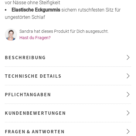
vor Nässe ohne Steifigkeit
Elastische Eckgummis
sichern rutschfesten Sitz für
ungestörten Schlaf
Sandra hat dieses Produkt für Dich ausgesucht.
Hast du Fragen?
BESCHREIBUNG
TECHNISCHE DETAILS
PFLICHTANGABEN
KUNDENBEWERTUNGEN
FRAGEN & ANTWORTEN