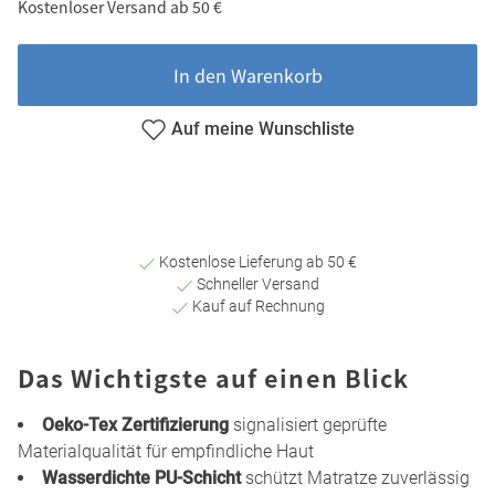
Kostenloser Versand ab 50 €
In den Warenkorb
Auf meine Wunschliste
Kostenlose Lieferung ab 50 €
Schneller Versand
Kauf auf Rechnung
Das Wichtigste auf einen Blick
Oeko-Tex Zertifizierung
signalisiert geprüfte
Materialqualität für empfindliche Haut
Wasserdichte PU-Schicht
schützt Matratze zuverlässig