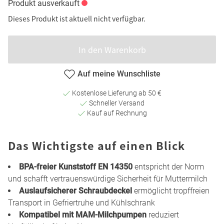
Produkt ausverkauft
Dieses Produkt ist aktuell nicht verfügbar.
In den Warenkorb
Auf meine Wunschliste
Kostenlose Lieferung ab 50 €
Schneller Versand
Kauf auf Rechnung
Das Wichtigste auf einen Blick
BPA-freier Kunststoff EN 14350
entspricht der Norm
und schafft vertrauenswürdige Sicherheit für Muttermilch
Auslaufsicherer Schraubdeckel
ermöglicht tropffreien
Transport in Gefriertruhe und Kühlschrank
Kompatibel mit MAM-Milchpumpen
reduziert