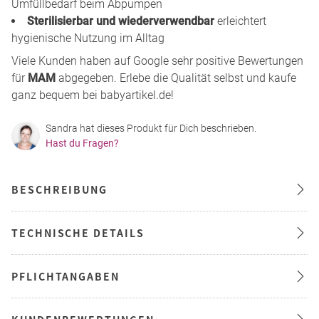
Umfüllbedarf beim Abpumpen
Sterilisierbar und wiederverwendbar
erleichtert
hygienische Nutzung im Alltag
Viele Kunden haben auf Google sehr positive Bewertungen
für
MAM
abgegeben. Erlebe die Qualität selbst und kaufe
ganz bequem bei babyartikel.de!
Sandra hat dieses Produkt für Dich beschrieben.
Hast du Fragen?
BESCHREIBUNG
TECHNISCHE DETAILS
PFLICHTANGABEN