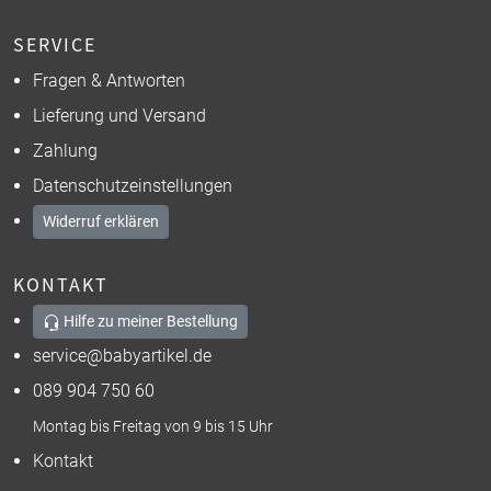
SERVICE
Fragen & Antworten
Lieferung und Versand
Zahlung
Datenschutzeinstellungen
Widerruf erklären
KONTAKT
Hilfe zu meiner Bestellung
service@babyartikel.de
089 904 750 60
Montag bis Freitag von 9 bis 15 Uhr
Kontakt