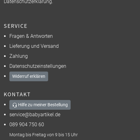
Datenschutzerklärung
.
SERVICE
Fragen & Antworten
Lieferung und Versand
Zahlung
Datenschutzeinstellungen
Widerruf erklären
KONTAKT
Hilfe zu meiner Bestellung
service@babyartikel.de
089 904 750 60
Montag bis Freitag von 9 bis 15 Uhr