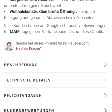
unterstützt ruhigeres Bauchwohl
Weithalskonstruktion breite Öffnung
vereinfacht
Reinigung und genaues Abmessen beim Zubereiten
Viele Kunden haben auf Google sehr positive Bewertungen
für
MAM
abgegeben. Vertraue ebenfalls auf diese Qualität!
Sandra hat dieses Produkt für Dich ausgesucht.
Hast du Fragen?
BESCHREIBUNG
TECHNISCHE DETAILS
PFLICHTANGABEN
KUNDENBEWERTUNGEN