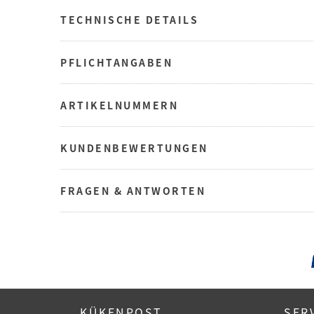
TECHNISCHE DETAILS
PFLICHTANGABEN
ARTIKELNUMMERN
KUNDENBEWERTUNGEN
FRAGEN & ANTWORTEN
KÜKENPOST
SER