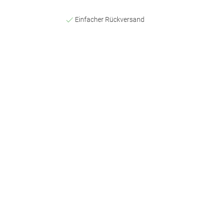
Einfacher Rückversand