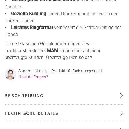
Zusätze
Gezielte Kühlung
lindert Druckempfindlichkeit an den
Backenzähnen
Leichtes Ringformat
verbessert die Greifbarkeit kleiner
Hände
Die erstklassigen Googlebewertungen des
Traditionsherstellers
MAM
stehen für zahlreiche
überzeugte Kunden. Überzeuge Dich selbst!
Sandra hat dieses Produkt für Dich ausgesucht.
Hast du Fragen?
BESCHREIBUNG
TECHNISCHE DETAILS