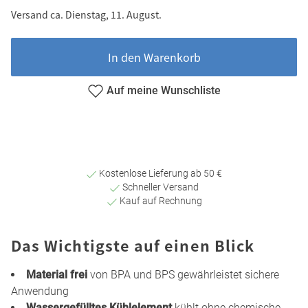
Versand ca. Dienstag, 11. August.
In den Warenkorb
Auf meine Wunschliste
Kostenlose Lieferung ab 50 €
Schneller Versand
Kauf auf Rechnung
Das Wichtigste auf einen Blick
Material frei
von BPA und BPS gewährleistet sichere
Anwendung
Wassergefülltes Kühlelement
kühlt ohne chemische