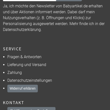
Ja, ich möchte den Newsletter von Babyartikel.de erhalten
und über Aktionen informiert werden. Dabei darf mein
Nutzungsverhalten (z. B. Öffnungen und Klicks) zur
Personalisierung ausgewertet werden. Mehr finde ich in der
Datenschutzerklärung
.
SERVICE
Fragen & Antworten
Lieferung und Versand
Zahlung
Datenschutzeinstellungen
Widerruf erklären
KONTAKT