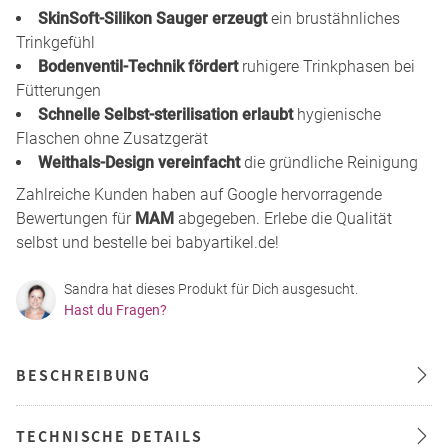
SkinSoft-Silikon Sauger erzeugt
ein brustähnliches
Trinkgefühl
Bodenventil-Technik fördert
ruhigere Trinkphasen bei
Fütterungen
Schnelle Selbst-sterilisation erlaubt
hygienische
Flaschen ohne Zusatzgerät
Weithals-Design vereinfacht
die gründliche Reinigung
Zahlreiche Kunden haben auf Google hervorragende
Bewertungen für
MAM
abgegeben. Erlebe die Qualität
selbst und bestelle bei babyartikel.de!
Sandra hat dieses Produkt für Dich ausgesucht.
Hast du Fragen?
BESCHREIBUNG
TECHNISCHE DETAILS