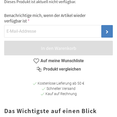
Dieses Produkt ist aktuell nicht verfügbar.
Benachrichtige mich, wenn der Artikel wieder
verfügbar ist
In den Warenkorb
Auf meine Wunschliste
Produkt vergleichen
Kostenlose Lieferung ab 50 €
Schneller Versand
Kauf auf Rechnung
Das Wichtigste auf einen Blick