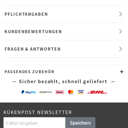
PFLICHTANGABEN
KUNDENBEWERTUNGEN
FRAGEN & ANTWORTEN
PASSENDES ZUBEHÖR
— Sicher bezahlt, schnell geliefert —
KÜKENPOST NEWSLETTER
Speichern