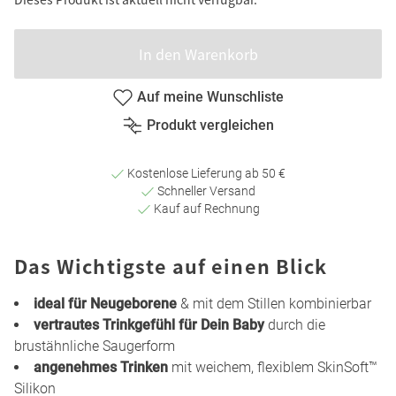
In den Warenkorb
Auf meine Wunschliste
Produkt vergleichen
Kostenlose Lieferung ab 50 €
Schneller Versand
Kauf auf Rechnung
Das Wichtigste auf einen Blick
ideal für Neugeborene
& mit dem Stillen kombinierbar
vertrautes Trinkgefühl für Dein Baby
durch die
brustähnliche Saugerform
angenehmes Trinken
mit weichem, flexiblem SkinSoft™
Silikon