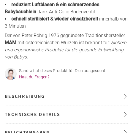
reduziert Luftblasen & ein schmerzendes
Babybäuchlein
dank Anti-Colic Bodenventil
schnell sterilisiert & wieder einsatzbereit
innerhalb von
3 Minuten
Der von Peter Röhrig 1976 gegründete Traditionshersteller
MAM
mit österreichischen Wurzeln ist bekannt für:
Sichere
und ergonomische Produkte für die gesunde Entwicklung
von Babys
.
Sandra hat dieses Produkt für Dich ausgesucht.
Hast du Fragen?
BESCHREIBUNG
TECHNISCHE DETAILS
PFLICHTANGABEN