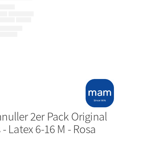
nuller 2er Pack Original
- Latex 6-16 M - Rosa