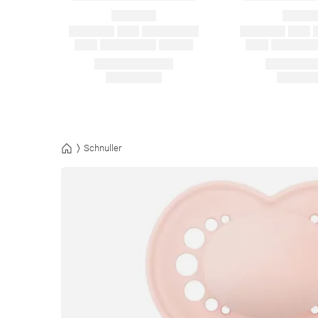
Schnuller