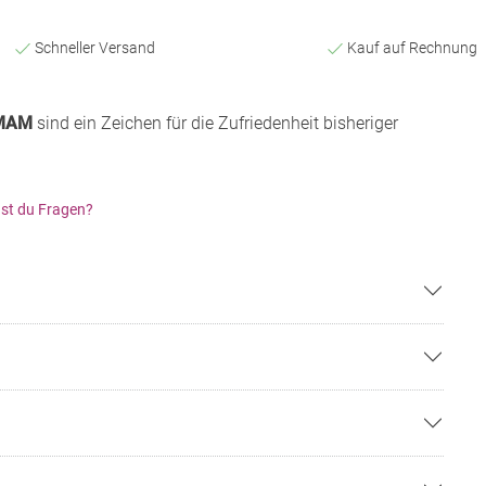
Schneller Versand
Kauf auf Rechnung
MAM
sind ein Zeichen für die Zufriedenheit bisheriger
st du Fragen?