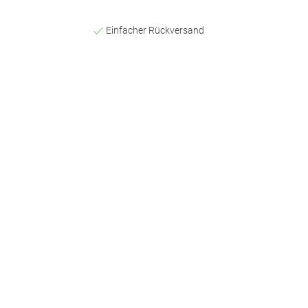
Einfacher Rückversand