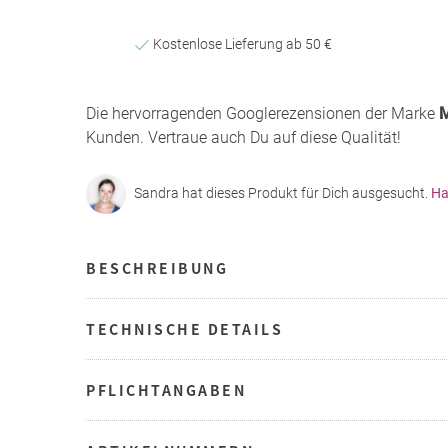
Kostenlose Lieferung ab 50 €
Die hervorragenden Googlerezensionen der Marke
Kunden. Vertraue auch Du auf diese Qualität!
Sandra hat dieses Produkt für Dich ausgesucht.
Ha
BESCHREIBUNG
TECHNISCHE DETAILS
PFLICHTANGABEN