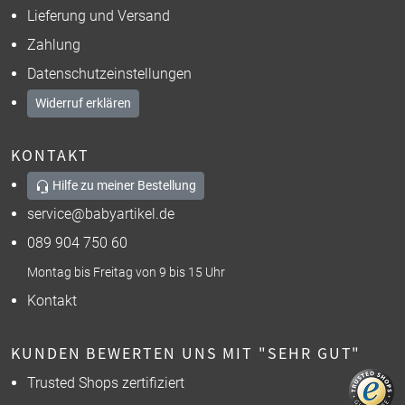
Lieferung und Versand
Zahlung
Datenschutzeinstellungen
Widerruf erklären
KONTAKT
Hilfe zu meiner Bestellung
service@babyartikel.de
089 904 750 60
Montag bis Freitag von 9 bis 15 Uhr
Kontakt
KUNDEN BEWERTEN UNS MIT "SEHR GUT"
Trusted Shops zertifiziert