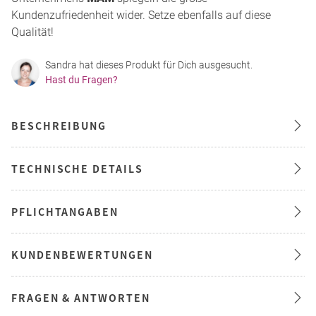
Kundenzufriedenheit wider. Setze ebenfalls auf diese
Qualität!
Sandra hat dieses Produkt für Dich ausgesucht.
Hast du Fragen?
BESCHREIBUNG
TECHNISCHE DETAILS
PFLICHTANGABEN
KUNDENBEWERTUNGEN
FRAGEN & ANTWORTEN