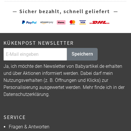
— Sicher bezahlt, schnell geliefert —
KÜKENPOST NEWSLETTER
Speichern
Ja, ich möchte den Newsletter von Babyartikel.de erhalten
und über Aktionen informiert werden. Dabei darf mein
Nutzungsverhalten (z. B. Öffnungen und Klicks) zur
Personalisierung ausgewertet werden. Mehr finde ich in der
Datenschutzerklärung
.
SERVICE
Fragen & Antworten