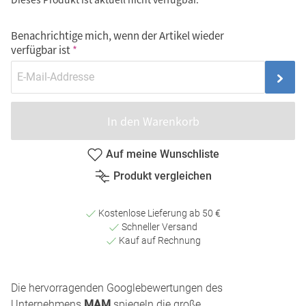
Benachrichtige mich, wenn der Artikel wieder
verfügbar ist
In den Warenkorb
Auf meine Wunschliste
Produkt vergleichen
Kostenlose Lieferung ab 50 €
Schneller Versand
Kauf auf Rechnung
Die hervorragenden Googlebewertungen des
Unternehmens
MAM
spiegeln die große