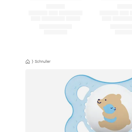
Schnuller