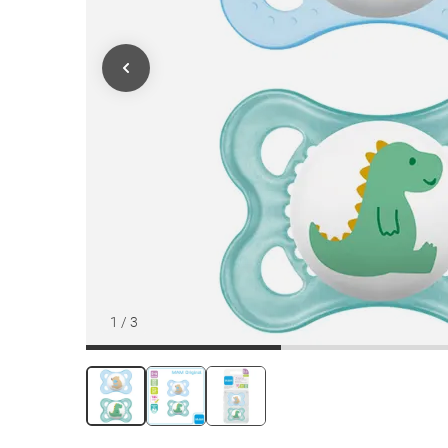
1
/
3