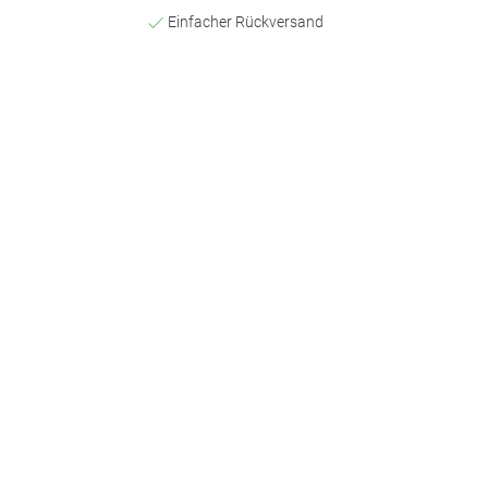
Einfacher Rückversand