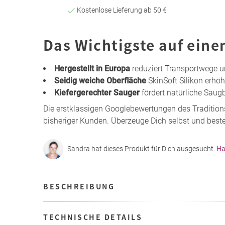
Kostenlose Lieferung ab 50 €
Das Wichtigste auf eine
Hergestellt in Europa
reduziert Transportwege u
Seidig weiche Oberfläche
SkinSoft Silikon erhöh
Kiefergerechter Sauger
fördert natürliche Saug
Die erstklassigen Googlebewertungen des Tradition
bisheriger Kunden. Überzeuge Dich selbst und bestel
Sandra hat dieses Produkt für Dich ausgesucht.
Ha
BESCHREIBUNG
TECHNISCHE DETAILS