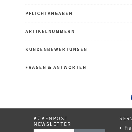
PFLICHTANGABEN
ARTIKELNUMMERN
KUNDENBEWERTUNGEN
FRAGEN & ANTWORTEN
KÜKENPOST
SER
NEWSLETTER
Fra