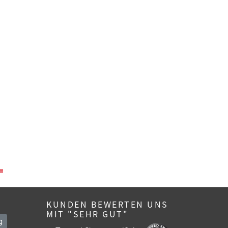
KUNDEN BEWERTEN UNS
MIT "SEHR GUT"
g