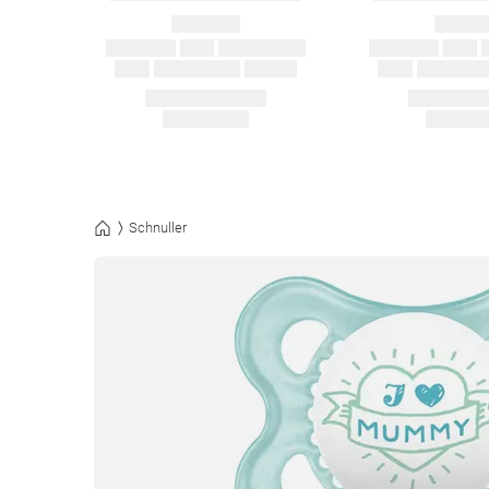
Schnuller