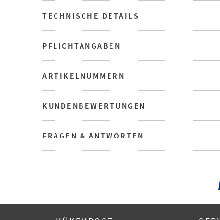
TECHNISCHE DETAILS
PFLICHTANGABEN
ARTIKELNUMMERN
KUNDENBEWERTUNGEN
FRAGEN & ANTWORTEN