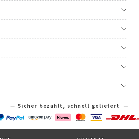
— Sicher bezahlt, schnell geliefert —