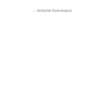
Einfacher Rückversand