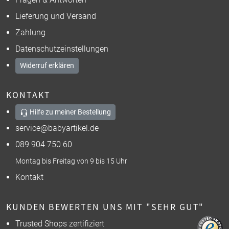
Lieferung und Versand
Zahlung
Datenschutzeinstellungen
Widerruf erklären
KONTAKT
Hilfe zu meiner Bestellung
service@babyartikel.de
089 904 750 60
Montag bis Freitag von 9 bis 15 Uhr
Kontakt
KUNDEN BEWERTEN UNS MIT "SEHR GUT"
Trusted Shops zertifiziert