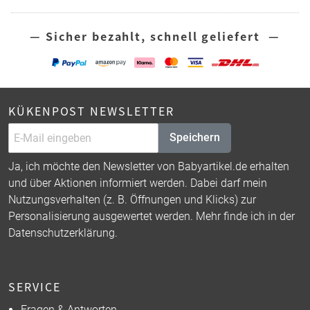
— Sicher bezahlt, schnell geliefert —
KÜKENPOST NEWSLETTER
Speichern
Ja, ich möchte den Newsletter von Babyartikel.de erhalten
und über Aktionen informiert werden. Dabei darf mein
Nutzungsverhalten (z. B. Öffnungen und Klicks) zur
Personalisierung ausgewertet werden. Mehr finde ich in der
Datenschutzerklärung
.
SERVICE
Fragen & Antworten