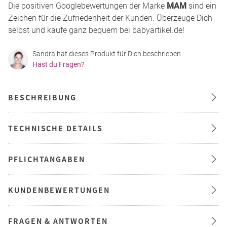
Die positiven Googlebewertungen der Marke
MAM
sind ein
Zeichen für die Zufriedenheit der Kunden. Überzeuge Dich
selbst und kaufe ganz bequem bei babyartikel.de!
Sandra hat dieses Produkt für Dich beschrieben.
Hast du Fragen?
BESCHREIBUNG
TECHNISCHE DETAILS
PFLICHTANGABEN
KUNDENBEWERTUNGEN
FRAGEN & ANTWORTEN