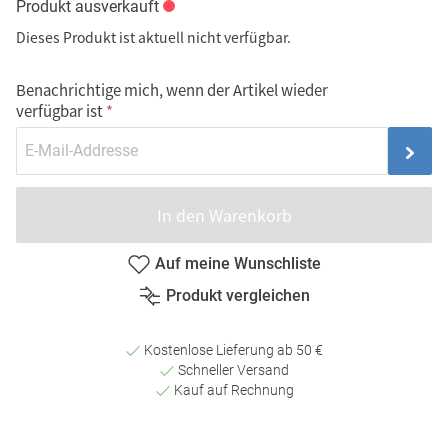
Produkt ausverkauft
Dieses Produkt ist aktuell nicht verfügbar.
Benachrichtige mich, wenn der Artikel wieder
verfügbar ist
In den Warenkorb
Auf meine Wunschliste
Produkt vergleichen
Kostenlose Lieferung ab 50 €
Schneller Versand
Kauf auf Rechnung