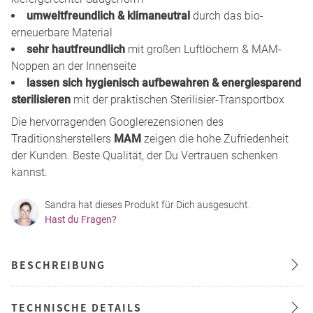
umweltfreundlich & klimaneutral
durch das bio-
erneuerbare Material
sehr hautfreundlich
mit großen Luftlöchern & MAM-
Noppen an der Innenseite
lassen sich hygienisch aufbewahren & energiesparend
sterilisieren
mit der praktischen Sterilisier-Transportbox
Die hervorragenden Googlerezensionen des
Traditionsherstellers
MAM
zeigen die hohe Zufriedenheit
der Kunden. Beste Qualität, der Du Vertrauen schenken
kannst.
Sandra hat dieses Produkt für Dich ausgesucht.
Hast du Fragen?
BESCHREIBUNG
TECHNISCHE DETAILS