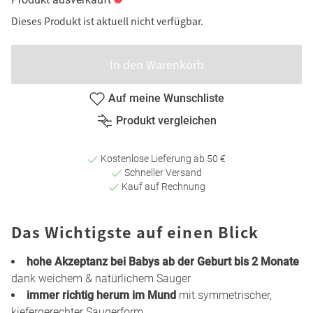
Dieses Produkt ist aktuell nicht verfügbar.
In den Warenkorb
Auf meine Wunschliste
Produkt vergleichen
Kostenlose Lieferung ab 50 €
Schneller Versand
Kauf auf Rechnung
Das Wichtigste auf einen Blick
hohe Akzeptanz bei Babys ab der Geburt bis 2 Monate
dank weichem & natürlichem Sauger
immer richtig herum im Mund
mit symmetrischer,
kiefergerechter Saugerform