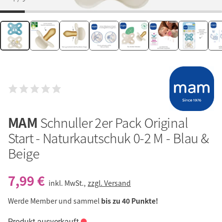
MAM
Schnuller 2er Pack Original
Start - Naturkautschuk 0-2 M - Blau &
Beige
7,99 €
inkl. MwSt.,
zzgl. Versand
Werde Member und sammel
bis zu 40 Punkte!
Produkt ausverkauft