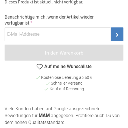
Dieses Produkt ist aktuell nicht verfügbar.
Benachrichtige mich, wenn der Artikel wieder
verfügbar ist
In den Warenkorb
Auf meine Wunschliste
Kostenlose Lieferung ab 50 €
Schneller Versand
Kauf auf Rechnung
Viele Kunden haben auf Google ausgezeichnete
Bewertungen für
MAM
abgegeben. Profitiere auch Du von
dem hohen Qualitätsstandard.