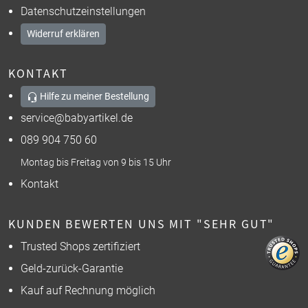
Datenschutzeinstellungen
Widerruf erklären
KONTAKT
Hilfe zu meiner Bestellung
service@babyartikel.de
089 904 750 60
Montag bis Freitag von 9 bis 15 Uhr
Kontakt
KUNDEN BEWERTEN UNS MIT "SEHR GUT"
Trusted Shops zertifiziert
Geld-zurück-Garantie
Kauf auf Rechnung möglich