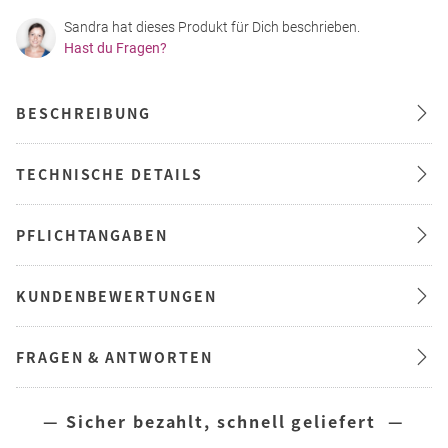
Sandra hat dieses Produkt für Dich beschrieben.
Hast du Fragen?
BESCHREIBUNG
TECHNISCHE DETAILS
PFLICHTANGABEN
KUNDENBEWERTUNGEN
FRAGEN & ANTWORTEN
— Sicher bezahlt, schnell geliefert —