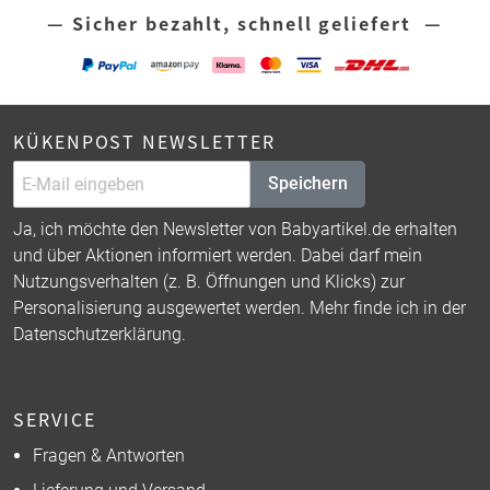
— Sicher bezahlt, schnell geliefert —
KÜKENPOST NEWSLETTER
Speichern
Ja, ich möchte den Newsletter von Babyartikel.de erhalten
und über Aktionen informiert werden. Dabei darf mein
Nutzungsverhalten (z. B. Öffnungen und Klicks) zur
Personalisierung ausgewertet werden. Mehr finde ich in der
Datenschutzerklärung
.
SERVICE
Fragen & Antworten