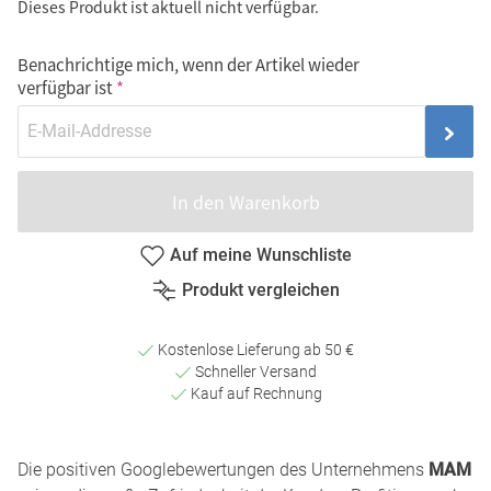
Dieses Produkt ist aktuell nicht verfügbar.
Benachrichtige mich, wenn der Artikel wieder
verfügbar ist
In den Warenkorb
Auf meine Wunschliste
Produkt vergleichen
Kostenlose Lieferung ab 50 €
Schneller Versand
Kauf auf Rechnung
Die positiven Googlebewertungen des Unternehmens
MAM