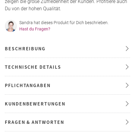
zeigen die große Zufriedenheit der Kunden. Profitiere auch
Du von der hohen Qualität.
Sandra hat dieses Produkt für Dich beschrieben.
Hast du Fragen?
BESCHREIBUNG
TECHNISCHE DETAILS
PFLICHTANGABEN
KUNDENBEWERTUNGEN
FRAGEN & ANTWORTEN