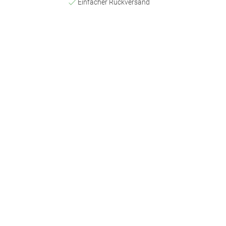
Einfacher Rückversand