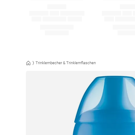
Trinklernbecher & Trinklernflaschen