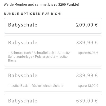
Werde Member und sammel
bis zu 3200 Punkte!
BUNDLE-OPTIONEN FÜR DICH:
Babyschale
209,00 €
Babyschale
389,99 €
+ Schmusetuch / Schnuffeltuch + Autositz-
spare 60,98 €
Schutzunterlage / Polsterschutz + Isofix-
Basis
Babyschale
389,99 €
+ Isofix- Basis + Rückenlehnen-Schutz
spare 43,90 €
Babyschale
639,00 €