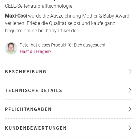
CELL-Seitenaufpralltechnologie
Maxi-Cosi
wurde die Auszeichnung Mother & Baby Award
verliehen. Erlebe die Qualität selbst und kaufe ganz
bequem online bei babyartikel.de!
Peter hat dieses Produkt für Dich ausgesucht.
Hast du Fragen?
BESCHREIBUNG
TECHNISCHE DETAILS
PFLICHTANGABEN
KUNDENBEWERTUNGEN