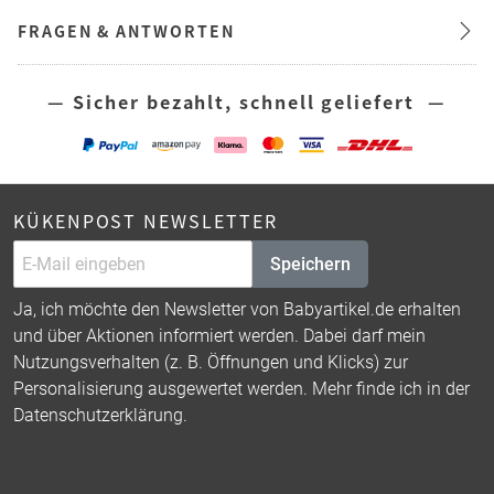
FRAGEN & ANTWORTEN
— Sicher bezahlt, schnell geliefert —
KÜKENPOST NEWSLETTER
Speichern
Ja, ich möchte den Newsletter von Babyartikel.de erhalten
und über Aktionen informiert werden. Dabei darf mein
Nutzungsverhalten (z. B. Öffnungen und Klicks) zur
Personalisierung ausgewertet werden. Mehr finde ich in der
Datenschutzerklärung
.