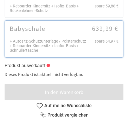
+ Reboarder-Kindersitz + Isofix- Basis +
spare 59,88 €
Rückenlehnen-Schutz
Babyschale
639,99 €
+ Autositz-Schutzunterlage / Polsterschutz
spare 64,97 €
+ Reboarder-Kindersitz + Isofix- Basis +
Schnullertasche
Produkt ausverkauft
Dieses Produkt ist aktuell nicht verfügbar.
In den Warenkorb
Auf meine Wunschliste
Produkt vergleichen