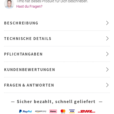
Timo hat dieses Produkt für Dich beschrieben.
Hast du Fragen?
BESCHREIBUNG
TECHNISCHE DETAILS
PFLICHTANGABEN
KUNDENBEWERTUNGEN
FRAGEN & ANTWORTEN
— Sicher bezahlt, schnell geliefert —