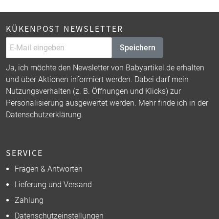
KÜKENPOST NEWSLETTER
Speichern
Ja, ich möchte den Newsletter von Babyartikel.de erhalten
und über Aktionen informiert werden. Dabei darf mein
Nutzungsverhalten (z. B. Öffnungen und Klicks) zur
Personalisierung ausgewertet werden. Mehr finde ich in der
Datenschutzerklärung
.
SERVICE
Fragen & Antworten
Lieferung und Versand
Zahlung
Datenschutzeinstellungen