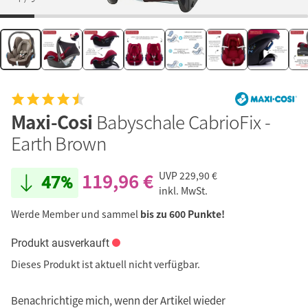
Maxi-Cosi
Babyschale CabrioFix -
Earth Brown
119,96 €
UVP
229,90 €
47%
inkl. MwSt.
Werde Member und sammel
bis zu 600 Punkte!
Produkt ausverkauft
Dieses Produkt ist aktuell nicht verfügbar.
Benachrichtige mich, wenn der Artikel wieder