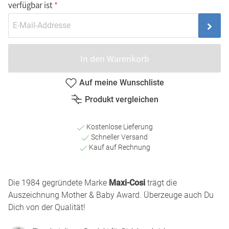
verfügbar ist
In den Warenkorb
Auf meine Wunschliste
Produkt vergleichen
Kostenlose Lieferung
Schneller Versand
Kauf auf Rechnung
Die 1984 gegründete Marke
Maxi-Cosi
trägt die
Auszeichnung Mother & Baby Award. Überzeuge auch Du
Dich von der Qualität!