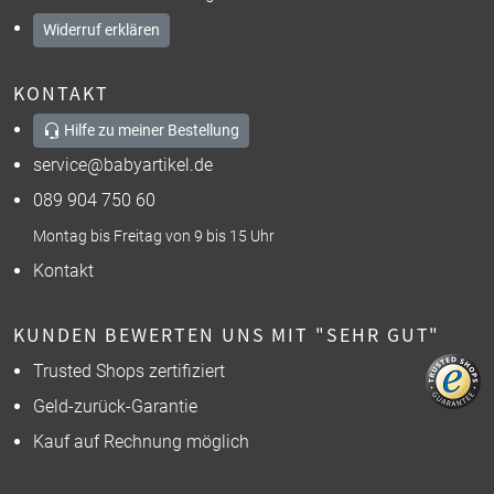
Widerruf erklären
KONTAKT
Hilfe zu meiner Bestellung
service@babyartikel.de
089 904 750 60
Montag bis Freitag von 9 bis 15 Uhr
Kontakt
KUNDEN BEWERTEN UNS MIT "SEHR GUT"
Trusted Shops zertifiziert
Geld-zurück-Garantie
Kauf auf Rechnung möglich