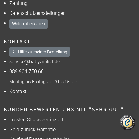
Zahlung
Datenschutzeinstellungen
Widerruf erklären
KONTAKT
Hilfe zu meiner Bestellung
service@babyartikel.de
089 904 750 60
Montag bis Freitag von 9 bis 15 Uhr
Kontakt
KUNDEN BEWERTEN UNS MIT "SEHR GUT"
Trusted Shops zertifiziert
Geld-zurück-Garantie