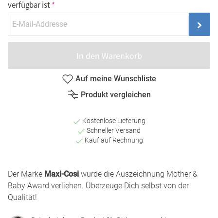
verfügbar ist
In den Warenkorb
Auf meine Wunschliste
Produkt vergleichen
Kostenlose Lieferung
Schneller Versand
Kauf auf Rechnung
Der Marke
Maxi-Cosi
wurde die Auszeichnung Mother &
Baby Award verliehen. Überzeuge Dich selbst von der
Qualität!