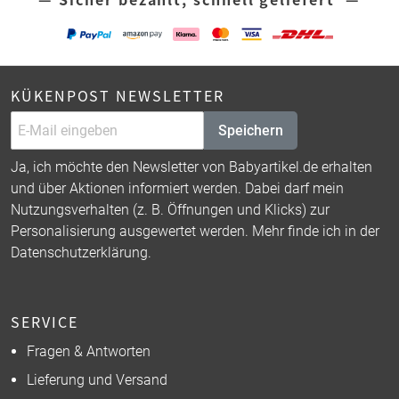
KÜKENPOST NEWSLETTER
Speichern
Ja, ich möchte den Newsletter von Babyartikel.de erhalten
und über Aktionen informiert werden. Dabei darf mein
Nutzungsverhalten (z. B. Öffnungen und Klicks) zur
Personalisierung ausgewertet werden. Mehr finde ich in der
Datenschutzerklärung
.
SERVICE
Fragen & Antworten
Lieferung und Versand