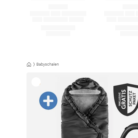
Babyschalen