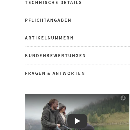
TECHNISCHE DETAILS
PFLICHTANGABEN
ARTIKELNUMMERN
KUNDENBEWERTUNGEN
FRAGEN & ANTWORTEN
Play