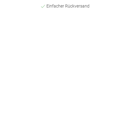
Einfacher Rückversand