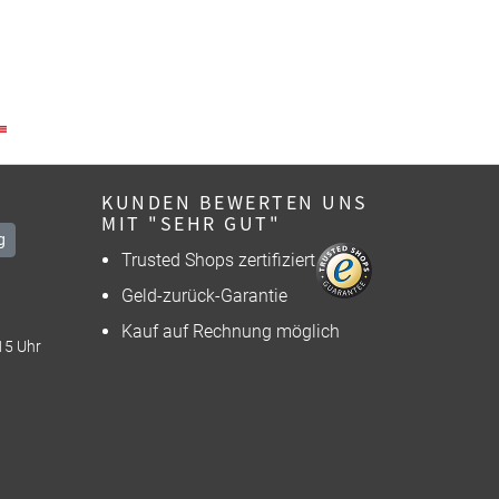
KUNDEN BEWERTEN UNS
MIT "SEHR GUT"
g
Trusted Shops zertifiziert
Geld-zurück-Garantie
Kauf auf Rechnung möglich
15 Uhr