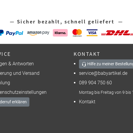
— Sicher bezahlt, schnell geliefert —
VICE
KONTAKT
gen & Antworten
Hilfe zu meiner Bestellun
ferung und Versand
service@babyartikel.de
lung
089 904 750 60
enschutzeinstellungen
Montag bis Freitag von 9 bis 
Kontakt
derruf erklären