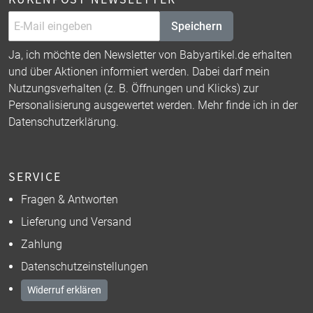
Speichern
Ja, ich möchte den Newsletter von Babyartikel.de erhalten
und über Aktionen informiert werden. Dabei darf mein
Nutzungsverhalten (z. B. Öffnungen und Klicks) zur
Personalisierung ausgewertet werden. Mehr finde ich in der
Datenschutzerklärung
.
SERVICE
Fragen & Antworten
Lieferung und Versand
Zahlung
Datenschutzeinstellungen
Widerruf erklären