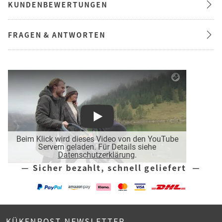
KUNDENBEWERTUNGEN
FRAGEN & ANTWORTEN
Play
Beim Klick wird dieses Video von den YouTube
Servern geladen. Für Details siehe
Datenschutzerklärung
.
— Sicher bezahlt, schnell geliefert —
KÜKENPOST NEWSLETTER