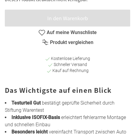
In den Warenkorb
Auf meine Wunschliste
Produkt vergleichen
Kostenlose Lieferung
Schneller Versand
Kauf auf Rechnung
Das Wichtigste auf einen Blick
Testurteil Gut
bestätigt geprüfte Sicherheit durch
Stiftung Warentest
Inklusive ISOFIX-Basis
erleichtert fehlerarme Montage
und schnellen Einbau
Besonders leicht
vereinfacht Transport zwischen Auto