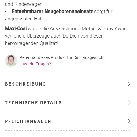
und Kinderwagen
Entnehmbarer Neugeboreneneinsatz
sorgt für
angepassten Halt
Maxi-Cosi
wurde die Auszeichnung Mother & Baby Award
verliehen. Überzeuge auch Du Dich von dieser
hervorragenden Qualität!
Peter hat dieses Produkt für Dich ausgesucht.
Hast du Fragen?
BESCHREIBUNG
TECHNISCHE DETAILS
PFLICHTANGABEN