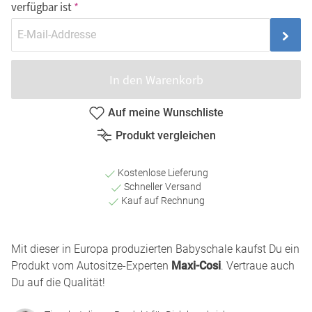
verfügbar ist
In den Warenkorb
Auf meine Wunschliste
Produkt vergleichen
Kostenlose Lieferung
Schneller Versand
Kauf auf Rechnung
Mit dieser in Europa produzierten Babyschale kaufst Du ein
Produkt vom Autositze-Experten
Maxi-Cosi
. Vertraue auch
Du auf die Qualität!