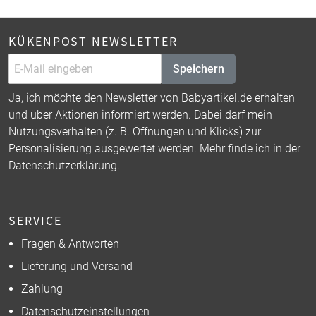
KÜKENPOST NEWSLETTER
Speichern
Ja, ich möchte den Newsletter von Babyartikel.de erhalten
und über Aktionen informiert werden. Dabei darf mein
Nutzungsverhalten (z. B. Öffnungen und Klicks) zur
Personalisierung ausgewertet werden. Mehr finde ich in der
Datenschutzerklärung
.
SERVICE
Fragen & Antworten
Lieferung und Versand
Zahlung
Datenschutzeinstellungen