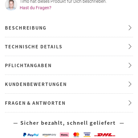
Timo hat dieses Produkt für Dich beschrieben.
Hast du Fragen?
BESCHREIBUNG
TECHNISCHE DETAILS
PFLICHTANGABEN
KUNDENBEWERTUNGEN
FRAGEN & ANTWORTEN
— Sicher bezahlt, schnell geliefert —