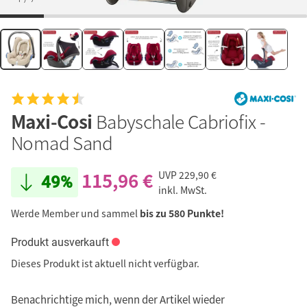
Maxi-Cosi
Babyschale Cabriofix -
Nomad Sand
115,96 €
UVP
229,90 €
49%
inkl. MwSt.
Werde Member und sammel
bis zu 580 Punkte!
Produkt ausverkauft
Dieses Produkt ist aktuell nicht verfügbar.
Benachrichtige mich, wenn der Artikel wieder