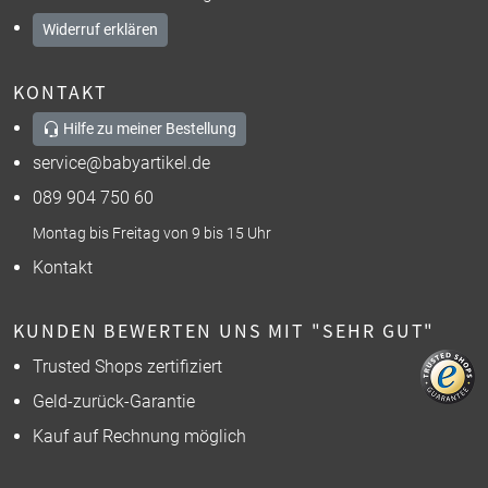
Widerruf erklären
KONTAKT
Hilfe zu meiner Bestellung
service@babyartikel.de
089 904 750 60
Montag bis Freitag von 9 bis 15 Uhr
Kontakt
KUNDEN BEWERTEN UNS MIT "SEHR GUT"
Trusted Shops zertifiziert
Geld-zurück-Garantie
Kauf auf Rechnung möglich