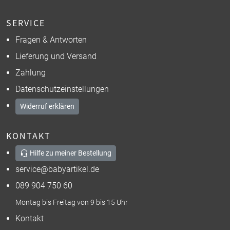
SERVICE
Fragen & Antworten
Lieferung und Versand
Zahlung
Datenschutzeinstellungen
Widerruf erklären
KONTAKT
Hilfe zu meiner Bestellung
service@babyartikel.de
089 904 750 60
Montag bis Freitag von 9 bis 15 Uhr
Kontakt