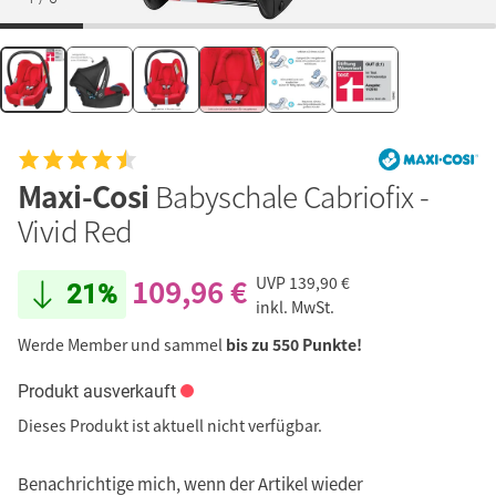
Maxi-Cosi
Babyschale Cabriofix -
Vivid Red
109,96 €
UVP
139,90 €
21%
inkl. MwSt.
Werde Member und sammel
bis zu 550 Punkte!
Produkt ausverkauft
Dieses Produkt ist aktuell nicht verfügbar.
Benachrichtige mich, wenn der Artikel wieder