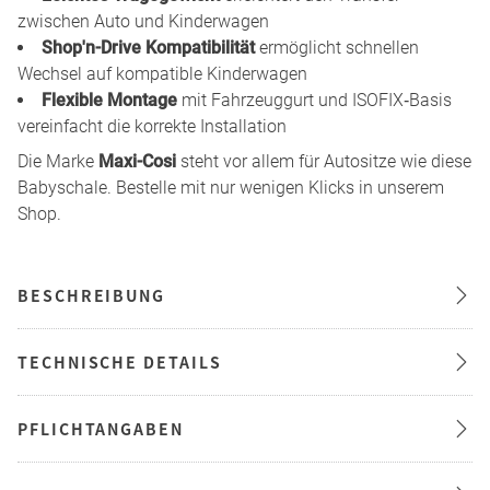
zwischen Auto und Kinderwagen
Shop'n-Drive Kompatibilität
ermöglicht schnellen
Wechsel auf kompatible Kinderwagen
Flexible Montage
mit Fahrzeuggurt und ISOFIX‑Basis
vereinfacht die korrekte Installation
Die Marke
Maxi-Cosi
steht vor allem für Autositze wie diese
Babyschale. Bestelle mit nur wenigen Klicks in unserem
Shop.
BESCHREIBUNG
TECHNISCHE DETAILS
PFLICHTANGABEN