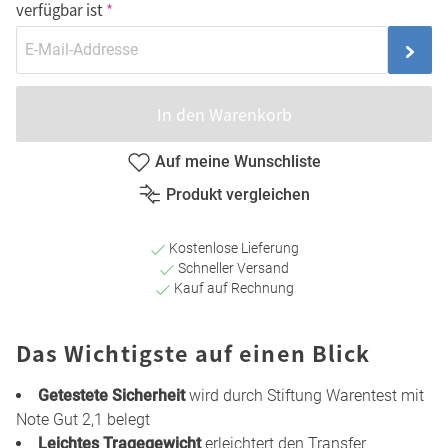
verfügbar ist
In den Warenkorb
Auf meine Wunschliste
Produkt vergleichen
Kostenlose Lieferung
Schneller Versand
Kauf auf Rechnung
Das Wichtigste auf einen Blick
Getestete Sicherheit
wird durch Stiftung Warentest mit
Note Gut 2,1 belegt
Leichtes Tragegewicht
erleichtert den Transfer