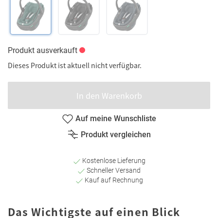
Produkt ausverkauft
Dieses Produkt ist aktuell nicht verfügbar.
In den Warenkorb
Auf meine Wunschliste
Produkt vergleichen
Kostenlose Lieferung
Schneller Versand
Kauf auf Rechnung
Das Wichtigste auf einen Blick