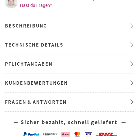
Hast du Fragen?
BESCHREIBUNG
TECHNISCHE DETAILS
PFLICHTANGABEN
KUNDENBEWERTUNGEN
FRAGEN & ANTWORTEN
— Sicher bezahlt, schnell geliefert —