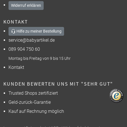
Widerruf erklären
KONTAKT
Hilfe zu meiner Bestellung
service@babyartikel.de
089 904 750 60
Montag bis Freitag von 9 bis 15 Uhr
Kontakt
KUNDEN BEWERTEN UNS MIT "SEHR GUT"
Trusted Shops zertifiziert
Geld-zurück-Garantie
Kauf auf Rechnung möglich