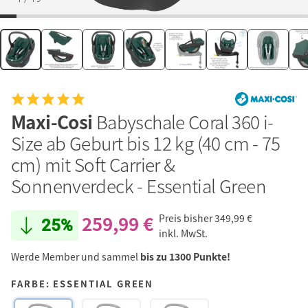
Maxi-Cosi
Babyschale Coral 360 i-
Size ab Geburt bis 12 kg (40 cm - 75
cm) mit Soft Carrier &
Sonnenverdeck - Essential Green
259,99 €
Preis bisher
349,99 €
25%
inkl. MwSt.
Werde Member und sammel
bis zu 1300 Punkte!
FARBE: ESSENTIAL GREEN