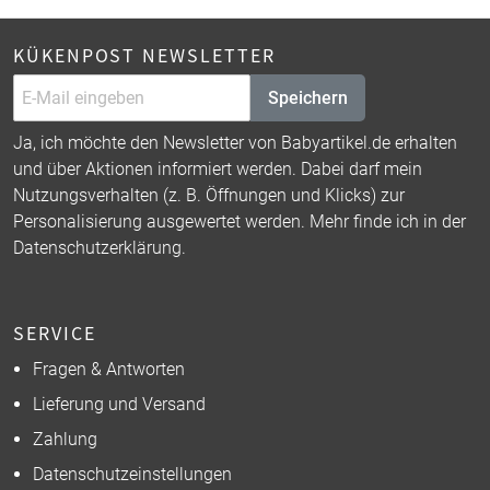
KÜKENPOST NEWSLETTER
Speichern
Ja, ich möchte den Newsletter von Babyartikel.de erhalten
und über Aktionen informiert werden. Dabei darf mein
Nutzungsverhalten (z. B. Öffnungen und Klicks) zur
Personalisierung ausgewertet werden. Mehr finde ich in der
Datenschutzerklärung
.
SERVICE
Fragen & Antworten
Lieferung und Versand
Zahlung
Datenschutzeinstellungen