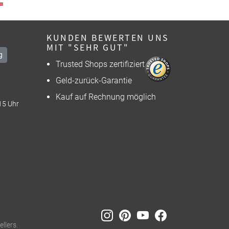
KUNDEN BEWERTEN UNS
MIT "SEHR GUT"
g
Trusted Shops zertifiziert
Geld-zurück-Garantie
Kauf auf Rechnung möglich
15 Uhr
llers.