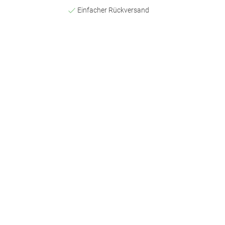
Einfacher Rückversand