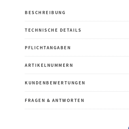
BESCHREIBUNG
TECHNISCHE DETAILS
PFLICHTANGABEN
ARTIKELNUMMERN
KUNDENBEWERTUNGEN
FRAGEN & ANTWORTEN