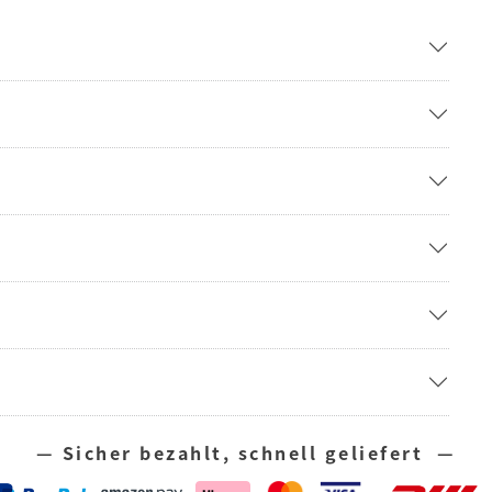
— Sicher bezahlt, schnell geliefert —