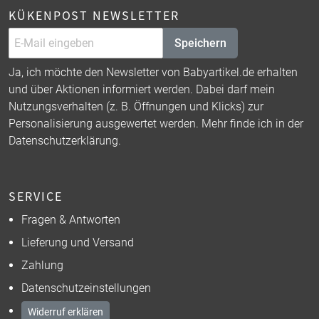
KÜKENPOST NEWSLETTER
Speichern
Ja, ich möchte den Newsletter von Babyartikel.de erhalten
und über Aktionen informiert werden. Dabei darf mein
Nutzungsverhalten (z. B. Öffnungen und Klicks) zur
Personalisierung ausgewertet werden. Mehr finde ich in der
Datenschutzerklärung
.
SERVICE
Fragen & Antworten
Lieferung und Versand
Zahlung
Datenschutzeinstellungen
Widerruf erklären