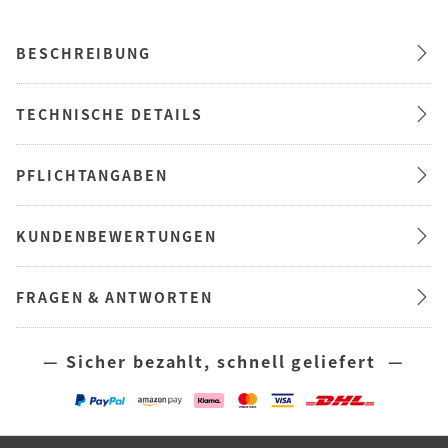
BESCHREIBUNG
TECHNISCHE DETAILS
PFLICHTANGABEN
KUNDENBEWERTUNGEN
FRAGEN & ANTWORTEN
— Sicher bezahlt, schnell geliefert —