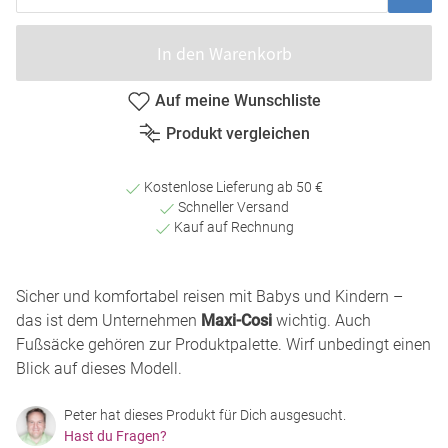
In den Warenkorb
Auf meine Wunschliste
Produkt vergleichen
Kostenlose Lieferung ab 50 €
Schneller Versand
Kauf auf Rechnung
Sicher und komfortabel reisen mit Babys und Kindern –
das ist dem Unternehmen
Maxi-Cosi
wichtig. Auch
Fußsäcke gehören zur Produktpalette. Wirf unbedingt einen
Blick auf dieses Modell.
Peter hat dieses Produkt für Dich ausgesucht.
Hast du Fragen?