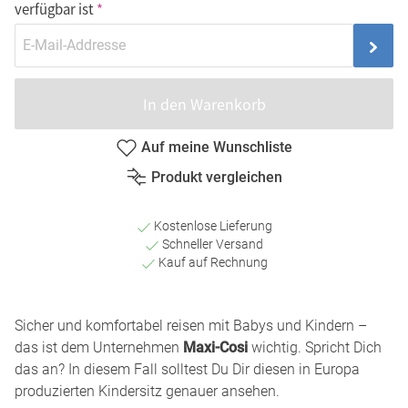
verfügbar ist
In den Warenkorb
Auf meine Wunschliste
Produkt vergleichen
Kostenlose Lieferung
Schneller Versand
Kauf auf Rechnung
Sicher und komfortabel reisen mit Babys und Kindern –
das ist dem Unternehmen
Maxi-Cosi
wichtig. Spricht Dich
das an? In diesem Fall solltest Du Dir diesen in Europa
produzierten Kindersitz genauer ansehen.