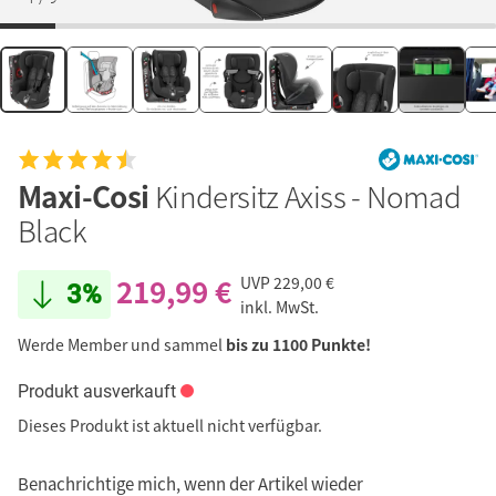
Maxi-Cosi
Kindersitz Axiss - Nomad
Black
219,99 €
UVP
229,00 €
3%
inkl. MwSt.
Werde Member und sammel
bis zu 1100 Punkte!
Produkt ausverkauft
Dieses Produkt ist aktuell nicht verfügbar.
Benachrichtige mich, wenn der Artikel wieder