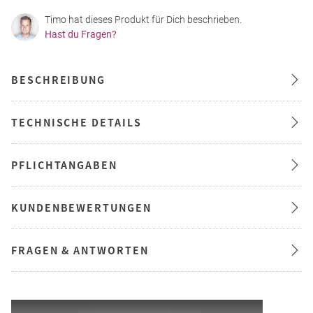
Timo hat dieses Produkt für Dich beschrieben.
Hast du Fragen?
BESCHREIBUNG
TECHNISCHE DETAILS
PFLICHTANGABEN
KUNDENBEWERTUNGEN
FRAGEN & ANTWORTEN