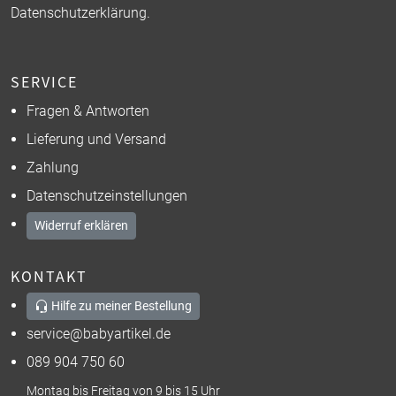
Datenschutzerklärung
.
SERVICE
Fragen & Antworten
Lieferung und Versand
Zahlung
Datenschutzeinstellungen
Widerruf erklären
KONTAKT
Hilfe zu meiner Bestellung
service@babyartikel.de
089 904 750 60
Montag bis Freitag von 9 bis 15 Uhr