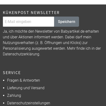
KÜKENPOST NEWSLETTER
Speichern
Ja, ich möchte den Newsletter von Babyartikel.de erhalten
und über Aktionen informiert werden. Dabei darf mein
Nutzungsverhalten (z. B. Öffnungen und Klicks) zur
Personalisierung ausgewertet werden. Mehr finde ich in der
Datenschutzerklärung
.
SERVICE
Fragen & Antworten
Lieferung und Versand
Zahlung
Datenschutzeinstellungen