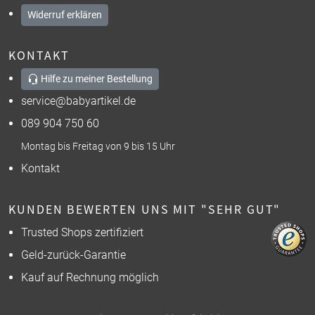
Widerruf erklären
KONTAKT
Hilfe zu meiner Bestellung
service@babyartikel.de
089 904 750 60
Montag bis Freitag von 9 bis 15 Uhr
Kontakt
KUNDEN BEWERTEN UNS MIT "SEHR GUT"
Trusted Shops zertifiziert
Geld-zurück-Garantie
Kauf auf Rechnung möglich