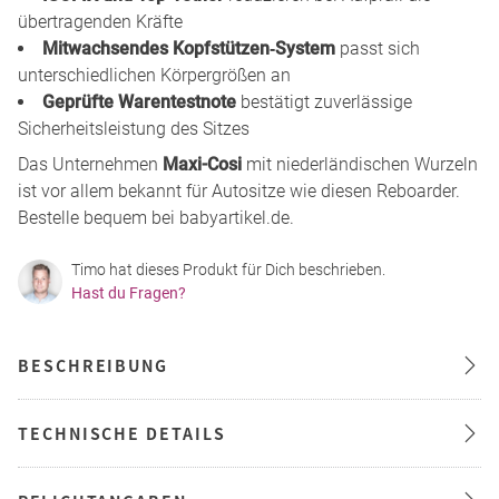
übertragenden Kräfte
Mitwachsendes Kopfstützen‑System
passt sich
unterschiedlichen Körpergrößen an
Geprüfte Warentestnote
bestätigt zuverlässige
Sicherheitsleistung des Sitzes
Das Unternehmen
Maxi-Cosi
mit niederländischen Wurzeln
ist vor allem bekannt für Autositze wie diesen Reboarder.
Bestelle bequem bei babyartikel.de.
Timo hat dieses Produkt für Dich beschrieben.
Hast du Fragen?
BESCHREIBUNG
TECHNISCHE DETAILS