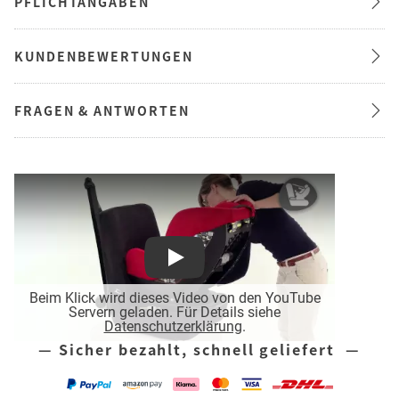
PFLICHTANGABEN
KUNDENBEWERTUNGEN
FRAGEN & ANTWORTEN
Play
Beim Klick wird dieses Video von den YouTube
Servern geladen. Für Details siehe
Datenschutzerklärung
.
— Sicher bezahlt, schnell geliefert —