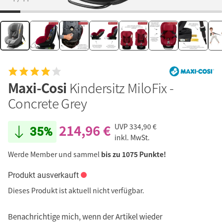
Maxi-Cosi
Kindersitz MiloFix -
Concrete Grey
214,96 €
UVP
334,90 €
35%
inkl. MwSt.
Werde Member und sammel
bis zu 1075 Punkte!
Produkt ausverkauft
Dieses Produkt ist aktuell nicht verfügbar.
Benachrichtige mich, wenn der Artikel wieder