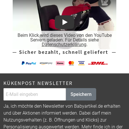
Play
Beim Klick wird dieses Video von den YouTube
Servern geladen. Für Details siehe
Datenschutzerklärung
.
— Sicher bezahlt, schnell geliefert —
KÜKENPOST NEWSLETTER
Speichern
Ja, ich möchte den Newsletter von Babyartikel.de erhalten
und über Aktionen informiert werden. Dabei darf mein
Nutzungsverhalten (z. B. Öffnungen und Klicks) zur
Personalisierung ausgewertet werden. Mehr finde ich in der