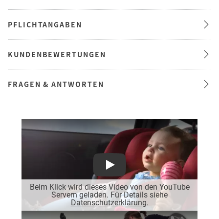
PFLICHTANGABEN
KUNDENBEWERTUNGEN
FRAGEN & ANTWORTEN
Play
Beim Klick wird dieses Video von den YouTube
Servern geladen. Für Details siehe
Datenschutzerklärung
.