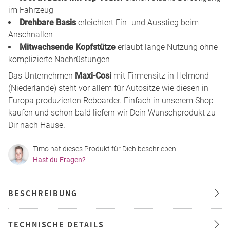
im Fahrzeug
Drehbare Basis
erleichtert Ein- und Ausstieg beim
Anschnallen
Mitwachsende Kopfstütze
erlaubt lange Nutzung ohne
komplizierte Nachrüstungen
Das Unternehmen
Maxi-Cosi
mit Firmensitz in Helmond
(Niederlande) steht vor allem für Autositze wie diesen in
Europa produzierten Reboarder. Einfach in unserem Shop
kaufen und schon bald liefern wir Dein Wunschprodukt zu
Dir nach Hause.
Timo hat dieses Produkt für Dich beschrieben.
Hast du Fragen?
BESCHREIBUNG
TECHNISCHE DETAILS