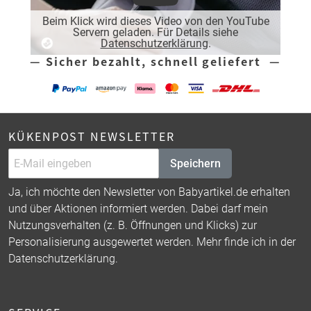
Beim Klick wird dieses Video von den YouTube
Servern geladen. Für Details siehe
Datenschutzerklärung
.
— Sicher bezahlt, schnell geliefert —
KÜKENPOST NEWSLETTER
Speichern
Ja, ich möchte den Newsletter von Babyartikel.de erhalten
und über Aktionen informiert werden. Dabei darf mein
Nutzungsverhalten (z. B. Öffnungen und Klicks) zur
Personalisierung ausgewertet werden. Mehr finde ich in der
Datenschutzerklärung
.