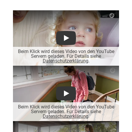
Play
Beim Klick wird dieses Video von den YouTube
Servern geladen. Für Details siehe
Datenschutzerklärung
.
Play
Beim Klick wird dieses Video von den YouTube
Servern geladen. Für Details siehe
Datenschutzerklärung
.