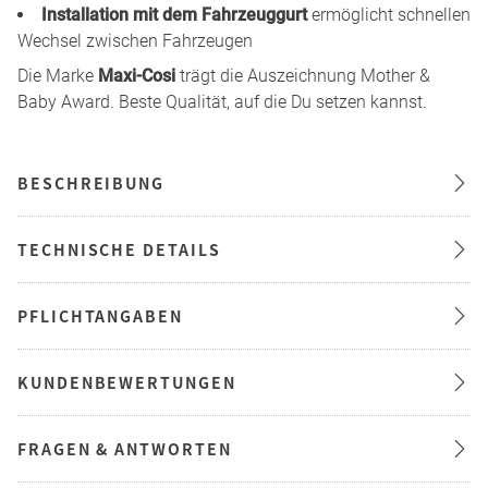
Installation mit dem Fahrzeuggurt
ermöglicht schnellen
Wechsel zwischen Fahrzeugen
Die Marke
Maxi-Cosi
trägt die Auszeichnung Mother &
Baby Award. Beste Qualität, auf die Du setzen kannst.
BESCHREIBUNG
TECHNISCHE DETAILS
PFLICHTANGABEN
KUNDENBEWERTUNGEN
FRAGEN & ANTWORTEN