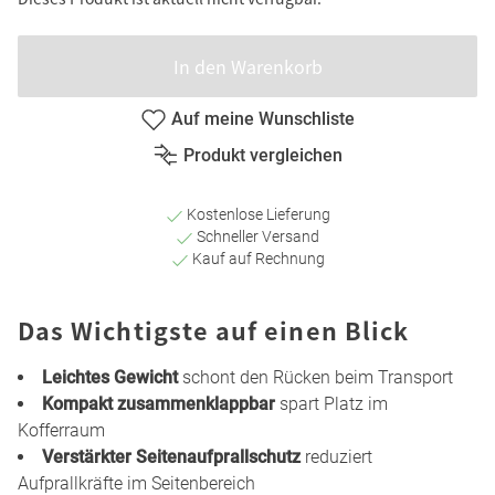
In den Warenkorb
Auf meine Wunschliste
Produkt vergleichen
Kostenlose Lieferung
Schneller Versand
Kauf auf Rechnung
Das Wichtigste auf einen Blick
Leichtes Gewicht
schont den Rücken beim Transport
Kompakt zusammenklappbar
spart Platz im
Kofferraum
Verstärkter Seitenaufprallschutz
reduziert
Aufprallkräfte im Seitenbereich