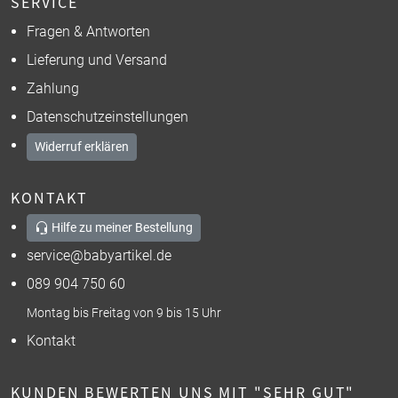
SERVICE
Fragen & Antworten
Lieferung und Versand
Zahlung
Datenschutzeinstellungen
Widerruf erklären
KONTAKT
Hilfe zu meiner Bestellung
service@babyartikel.de
089 904 750 60
Montag bis Freitag von 9 bis 15 Uhr
Kontakt
KUNDEN BEWERTEN UNS MIT "SEHR GUT"