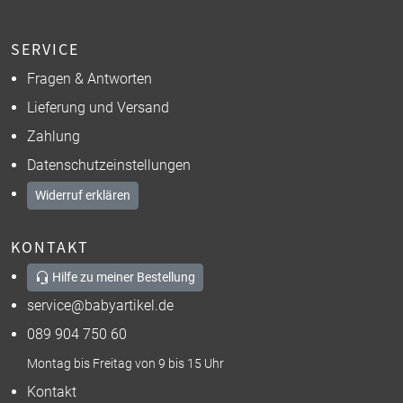
SERVICE
Fragen & Antworten
Lieferung und Versand
Zahlung
Datenschutzeinstellungen
Widerruf erklären
KONTAKT
Hilfe zu meiner Bestellung
service@babyartikel.de
089 904 750 60
Montag bis Freitag von 9 bis 15 Uhr
Kontakt