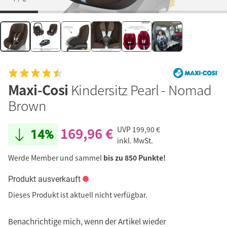
Maxi-Cosi
Kindersitz Pearl - Nomad
Brown
169,96 €
UVP
199,90 €
14%
inkl. MwSt.
Werde Member und sammel
bis zu 850 Punkte!
Produkt ausverkauft
Dieses Produkt ist aktuell nicht verfügbar.
Benachrichtige mich, wenn der Artikel wieder