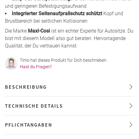
und geringeren Befestigungsaufwand
Integrierter Seitenaufprallschutz schützt
Kopf und
Brustbereich bei seitlichen Kollisionen
Die Marke
Maxi-Cosi
ist ein echter Experte für Autositze. Du
bist mit diesem Modell also gut beraten. Hervorragende
Qualität, der Du vertrauen kannst.
Timo hat dieses Produkt für Dich beschrieben.
Hast du Fragen?
BESCHREIBUNG
TECHNISCHE DETAILS
PFLICHTANGABEN