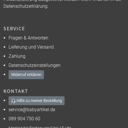
Datenschutzerklärung
.
SERVICE
Fragen & Antworten
Lieferung und Versand
Zahlung
Datenschutzeinstellungen
Widerruf erklären
KONTAKT
Hilfe zu meiner Bestellung
service@babyartikel.de
089 904 750 60