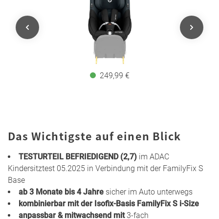
249,99 €
Das Wichtigste auf einen Blick
TESTURTEIL BEFRIEDIGEND (2,7)
im ADAC
Kindersitztest 05.2025 in Verbindung mit der FamilyFix S
Base
ab 3 Monate bis 4 Jahre
sicher im Auto unterwegs
kombinierbar mit der Isofix-Basis FamilyFix S i-Size
anpassbar & mitwachsend mit
3-fach