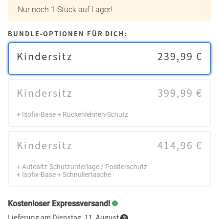
Nur noch 1 Stück auf Lager!
BUNDLE-OPTIONEN FÜR DICH:
Kindersitz
239,99 €
Kindersitz
399,99 €
+ Isofix-Base + Rückenlehnen-Schutz
Kindersitz
414,96 €
+ Autositz-Schutzunterlage / Polsterschutz
+ Isofix-Base + Schnullertasche
Kostenloser Expressversand!
Lieferung am Dienstag, 11. August