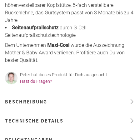
höhenverstellbarer Kopfstütze, 5-fach verstellbare
Rückenlehne, das Gurtsystem passt von 3 Monate bis zu 4
Jahre
Seitenaufprallschutz
durch G-Cell
Seitenaufprallschutztechnologie
Dem Unternehmen
Maxi-Cosi
wurde die Auszeichnung
Mother & Baby Award verliehen. Profitiere auch Du von
bester Qualität.
Peter hat dieses Produkt für Dich ausgesucht.
Hast du Fragen?
BESCHREIBUNG
TECHNISCHE DETAILS
PFLICHTANGABEN