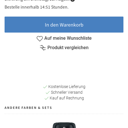
Bestelle innerhalb 14:51 Stunden.
In den Warenkorb
Auf meine Wunschliste
Produkt vergleichen
Kostenlose Lieferung
Schneller Versand
Kauf auf Rechnung
ANDERE FARBEN & SETS