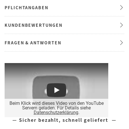
PFLICHTANGABEN
KUNDENBEWERTUNGEN
FRAGEN & ANTWORTEN
Play
Beim Klick wird dieses Video von den YouTube
Servern geladen. Für Details siehe
Datenschutzerklärung
.
— Sicher bezahlt, schnell geliefert —