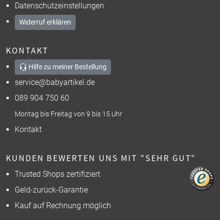
Datenschutzeinstellungen
Widerruf erklären
KONTAKT
Hilfe zu meiner Bestellung
service@babyartikel.de
089 904 750 60
Montag bis Freitag von 9 bis 15 Uhr
Kontakt
KUNDEN BEWERTEN UNS MIT "SEHR GUT"
Trusted Shops zertifiziert
Geld-zurück-Garantie
Kauf auf Rechnung möglich