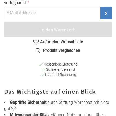
verfügbar ist
In den Warenkorb
Auf meine Wunschliste
Produkt vergleichen
Kostenlose Lieferung
Schneller Versand
Kauf auf Rechnung
Das Wichtigste auf einen Blick
Geprüfte Sicherheit
durch Stiftung Warentest mit Note
gut 2,4
Mitwachsender Sitz
verlängert Nutzungsdauer über