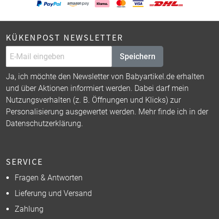
KÜKENPOST NEWSLETTER
Speichern
Ja, ich möchte den Newsletter von Babyartikel.de erhalten
und über Aktionen informiert werden. Dabei darf mein
Nutzungsverhalten (z. B. Öffnungen und Klicks) zur
Personalisierung ausgewertet werden. Mehr finde ich in der
Datenschutzerklärung
.
SERVICE
Fragen & Antworten
Lieferung und Versand
Zahlung