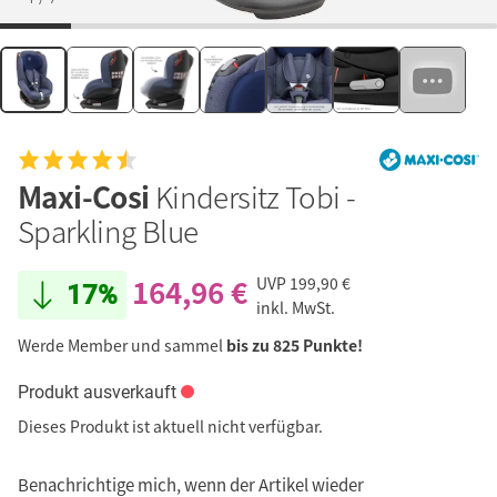
Maxi-Cosi
Kindersitz Tobi -
Sparkling Blue
164,96 €
UVP
199,90 €
17%
inkl. MwSt.
Werde Member und sammel
bis zu 825 Punkte!
Produkt ausverkauft
Dieses Produkt ist aktuell nicht verfügbar.
Benachrichtige mich, wenn der Artikel wieder