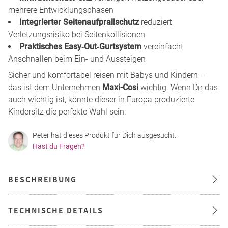
mehrere Entwicklungsphasen
Integrierter Seitenaufprallschutz
reduziert
Verletzungsrisiko bei Seitenkollisionen
Praktisches Easy‑Out‑Gurtsystem
vereinfacht
Anschnallen beim Ein- und Aussteigen
Sicher und komfortabel reisen mit Babys und Kindern –
das ist dem Unternehmen
Maxi-Cosi
wichtig. Wenn Dir das
auch wichtig ist, könnte dieser in Europa produzierte
Kindersitz die perfekte Wahl sein.
Peter hat dieses Produkt für Dich ausgesucht.
Hast du Fragen?
BESCHREIBUNG
TECHNISCHE DETAILS