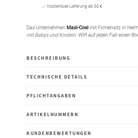
Kostenlose Lieferung ab 50 €
Das Unternehmen
Maxi-Cosi
mit Firmensitz in Helm
mit Babys und Kindern
. Wirf auf jeden Fall einen Bl
BESCHREIBUNG
TECHNISCHE DETAILS
PFLICHTANGABEN
ARTIKELNUMMERN
KUNDENBEWERTUNGEN