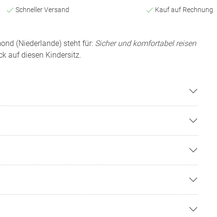
Schneller Versand
Kauf auf Rechnung
ond (Niederlande) steht für:
Sicher und komfortabel reisen
ick auf diesen Kindersitz.