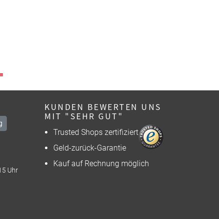
KUNDEN BEWERTEN UNS
MIT "SEHR GUT"
g
Trusted Shops zertifiziert
Geld-zurück-Garantie
Kauf auf Rechnung möglich
15 Uhr