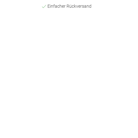
Einfacher Rückversand