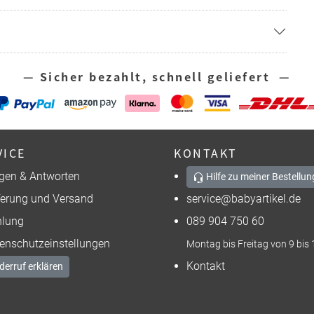
— Sicher bezahlt, schnell geliefert —
VICE
KONTAKT
gen & Antworten
Hilfe zu meiner Bestellun
ferung und Versand
service@babyartikel.de
lung
089 904 750 60
enschutzeinstellungen
Montag bis Freitag von 9 bis 
Kontakt
derruf erklären