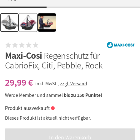
Maxi-Cosi
Regenschutz für
CabrioFix, Citi, Pebble, Rock
29,99 €
inkl. MwSt.,
zzgl. Versand
Werde Member und sammel
bis zu 150 Punkte!
Produkt ausverkauft
Dieses Produkt ist aktuell nicht verfügbar.
In den Warenkorb