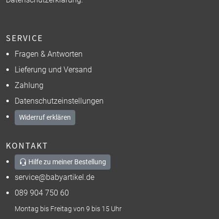
SERVICE
Fragen & Antworten
Lieferung und Versand
Zahlung
Datenschutzeinstellungen
Widerruf erklären
KONTAKT
Hilfe zu meiner Bestellung
service@babyartikel.de
089 904 750 60
Montag bis Freitag von 9 bis 15 Uhr