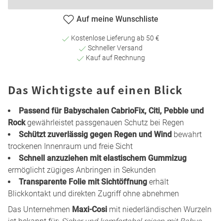
Auf meine Wunschliste
Kostenlose Lieferung ab 50 €
Schneller Versand
Kauf auf Rechnung
Das Wichtigste auf einen Blick
Passend für Babyschalen CabrioFix, Citi, Pebble und
Rock
gewährleistet passgenauen Schutz bei Regen
Schützt zuverlässig gegen Regen und Wind
bewahrt
trockenen Innenraum und freie Sicht
Schnell anzuziehen mit elastischem Gummizug
ermöglicht zügiges Anbringen in Sekunden
Transparente Folie mit Sichtöffnung
erhält
Blickkontakt und direkten Zugriff ohne abnehmen
Das Unternehmen
Maxi-Cosi
mit niederländischen Wurzeln