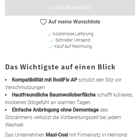
In den Warenkorb
Auf meine Wunschliste
Kostenlose Lieferung
Schneller Versand
Kauf auf Rechnung
Das Wichtigste auf einen Blick
Kompatibilität mit RodiFix AP
schützt den Sitz vor
Verschmutzungen
Hautfreundliche Baumwolloberfläche
schafft kühleres,
trockenes Sitzgefühl an warmen Tagen
Einfache Anbringung ohne Demontage
des
Sitzrahmens verkürzt die Vorbereitungszeit bei jedem
Wechsel
Das Unternehmen
Maxi-Cosi
mit Firmensitz in Helmond