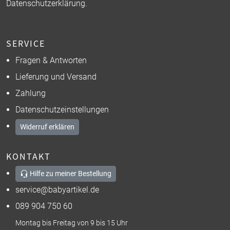
Datenschutzerklärung
.
SERVICE
Fragen & Antworten
Lieferung und Versand
Zahlung
Datenschutzeinstellungen
Widerruf erklären
KONTAKT
Hilfe zu meiner Bestellung
service@babyartikel.de
089 904 750 60
Montag bis Freitag von 9 bis 15 Uhr