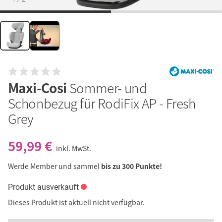
Maxi-Cosi
Sommer- und
Schonbezug für RodiFix AP - Fresh
Grey
59,99 €
inkl. MwSt.
Werde Member und sammel
bis zu 300 Punkte!
Produkt ausverkauft
Dieses Produkt ist aktuell nicht verfügbar.