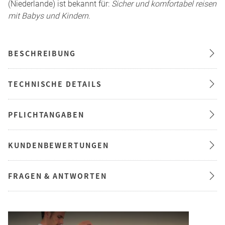
(Niederlande) ist bekannt für:
Sicher und komfortabel reisen
mit Babys und Kindern
.
BESCHREIBUNG
TECHNISCHE DETAILS
PFLICHTANGABEN
KUNDENBEWERTUNGEN
FRAGEN & ANTWORTEN