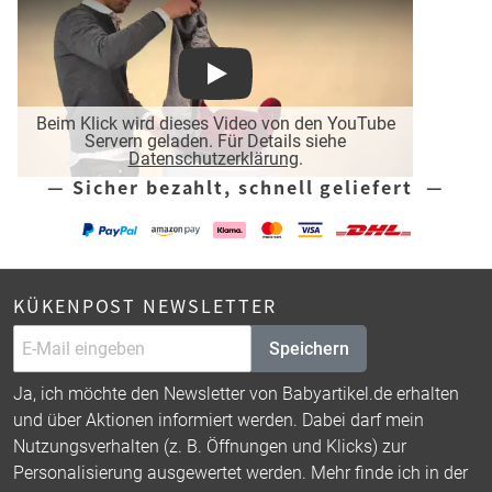
Play
Beim Klick wird dieses Video von den YouTube
Servern geladen. Für Details siehe
Datenschutzerklärung
.
— Sicher bezahlt, schnell geliefert —
KÜKENPOST NEWSLETTER
Speichern
Ja, ich möchte den Newsletter von Babyartikel.de erhalten
und über Aktionen informiert werden. Dabei darf mein
Nutzungsverhalten (z. B. Öffnungen und Klicks) zur
Personalisierung ausgewertet werden. Mehr finde ich in der