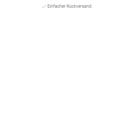
Einfacher Rückversand