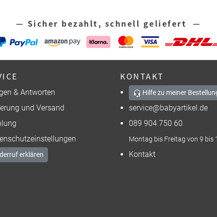
— Sicher bezahlt, schnell geliefert —
VICE
KONTAKT
gen & Antworten
Hilfe zu meiner Bestellun
ferung und Versand
service@babyartikel.de
lung
089 904 750 60
enschutzeinstellungen
Montag bis Freitag von 9 bis 
Kontakt
derruf erklären