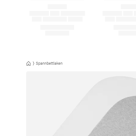
Spannbettlaken