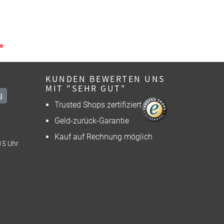
KUNDEN BEWERTEN UNS
MIT "SEHR GUT"
g
Trusted Shops zertifiziert
Geld-zurück-Garantie
Kauf auf Rechnung möglich
15 Uhr