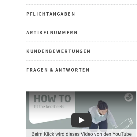
PFLICHTANGABEN
ARTIKELNUMMERN
KUNDENBEWERTUNGEN
FRAGEN & ANTWORTEN
Play
Beim Klick wird dieses Video von den YouTube