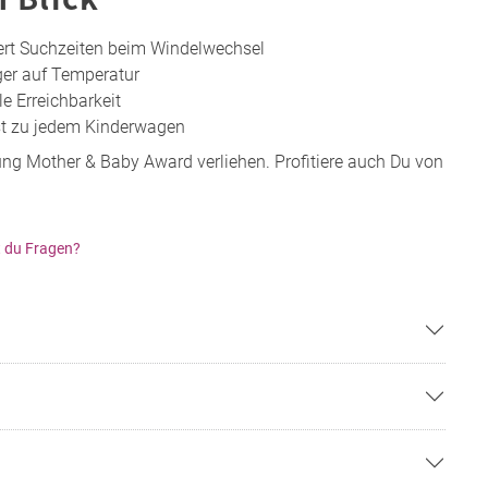
rt Suchzeiten beim Windelwechsel
er auf Temperatur
e Erreichbarkeit
st zu jedem Kinderwagen
g Mother & Baby Award verliehen. Profitiere auch Du von
 du Fragen?