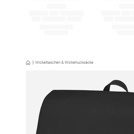
Wickeltaschen & Wickelrucksäcke