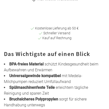
Kostenlose Lieferung ab 50 €
Schneller Versand
Kauf auf Rechnung
Das Wichtigste auf einen Blick
BPA-freies Material
schützt Kindesgesundheit beim
Aufbewahren und Erwärmen
Universalgewinde kompatibel
mit Medela-
Milchpumpen reduziert Umfüllaufwand
Spülmaschinenfeste Teile
erleichtern tägliche
Reinigung und sparen Zeit
Bruchsicheres Polypropylen
sorgt für sichere
Handhabung unterwegs