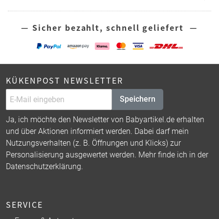
— Sicher bezahlt, schnell geliefert —
KÜKENPOST NEWSLETTER
Speichern
Ja, ich möchte den Newsletter von Babyartikel.de erhalten
und über Aktionen informiert werden. Dabei darf mein
Nutzungsverhalten (z. B. Öffnungen und Klicks) zur
Personalisierung ausgewertet werden. Mehr finde ich in der
Datenschutzerklärung
.
SERVICE