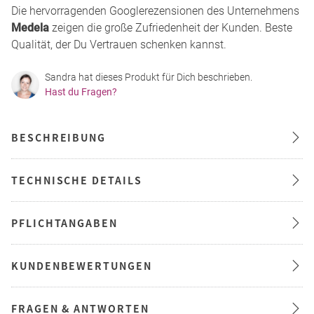
Die hervorragenden Googlerezensionen des Unternehmens
Medela
zeigen die große Zufriedenheit der Kunden. Beste
Qualität, der Du Vertrauen schenken kannst.
Sandra hat dieses Produkt für Dich beschrieben.
Hast du Fragen?
BESCHREIBUNG
TECHNISCHE DETAILS
PFLICHTANGABEN
KUNDENBEWERTUNGEN
FRAGEN & ANTWORTEN