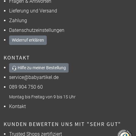
Fragen & Antworten
Lieferung und Versand
Zahlung
Datenschutzeinstellungen
Widerruf erklären
KONTAKT
Hilfe zu meiner Bestellung
service@babyartikel.de
089 904 750 60
Montag bis Freitag von 9 bis 15 Uhr
Kontakt
KUNDEN BEWERTEN UNS MIT "SEHR GUT"
Trusted Shops zertifiziert