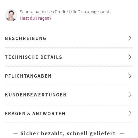
Sandra hat dieses Produkt für Dich ausgesucht.
Hast du Fragen?
BESCHREIBUNG
TECHNISCHE DETAILS
PFLICHTANGABEN
KUNDENBEWERTUNGEN
FRAGEN & ANTWORTEN
— Sicher bezahlt, schnell geliefert —