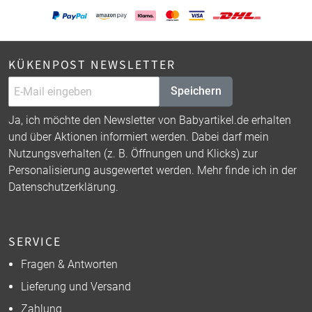
KÜKENPOST NEWSLETTER
Speichern
Ja, ich möchte den Newsletter von Babyartikel.de erhalten
und über Aktionen informiert werden. Dabei darf mein
Nutzungsverhalten (z. B. Öffnungen und Klicks) zur
Personalisierung ausgewertet werden. Mehr finde ich in der
Datenschutzerklärung
.
SERVICE
Fragen & Antworten
Lieferung und Versand
Zahlung