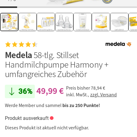
Medela
58-tlg. Stillset
Handmilchpumpe Harmony +
umfangreiches Zubehör
49,99 €
Preis bisher
78,94 €
36%
inkl. MwSt.,
zzgl. Versand
Werde Member und sammel
bis zu 250 Punkte!
Produkt ausverkauft
Dieses Produkt ist aktuell nicht verfügbar.