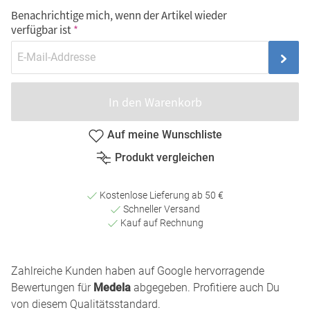
Benachrichtige mich, wenn der Artikel wieder
verfügbar ist
In den Warenkorb
Auf meine Wunschliste
Produkt vergleichen
Kostenlose Lieferung ab 50 €
Schneller Versand
Kauf auf Rechnung
Zahlreiche Kunden haben auf Google hervorragende
Bewertungen für
Medela
abgegeben. Profitiere auch Du
von diesem Qualitätsstandard.