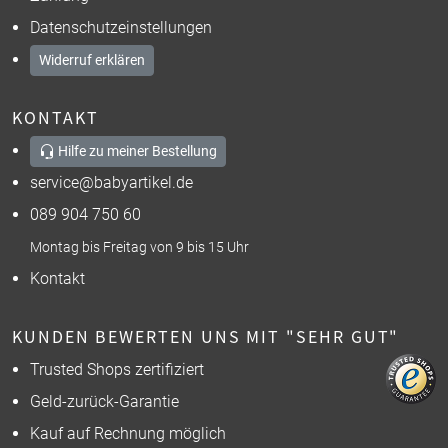
Datenschutzeinstellungen
Widerruf erklären
KONTAKT
Hilfe zu meiner Bestellung
service@babyartikel.de
089 904 750 60
Montag bis Freitag von 9 bis 15 Uhr
Kontakt
KUNDEN BEWERTEN UNS MIT "SEHR GUT"
Trusted Shops zertifiziert
Geld-zurück-Garantie
Kauf auf Rechnung möglich